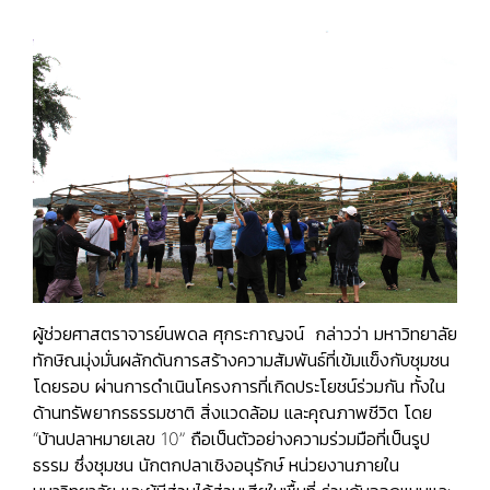
ผู้ช่วยศาสตราจารย์นพดล ศุกระกาญจน์
กล่าวว่า มหาวิทยาลัย
ทักษิณมุ่งมั่นผลักดันการสร้างความสัมพันธ์ที่เข้มแข็งกับชุมชน
โดยรอบ ผ่านการดำเนินโครงการที่เกิดประโยชน์ร่วมกัน ทั้งใน
ด้านทรัพยากรธรรมชาติ สิ่งแวดล้อม และคุณภาพชีวิต โดย
“บ้านปลาหมายเลข 10” ถือเป็นตัวอย่างความร่วมมือที่เป็นรูป
ธรรม ซึ่งชุมชน นักตกปลาเชิงอนุรักษ์ หน่วยงานภายใน