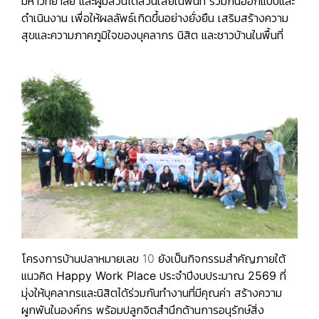
มหาวิทยาลัย และผู้มีส่วนได้ส่วนเสียในพื้นที่ ร่วมกันออกแบบและ
ดำเนินงาน เพื่อให้ผลลัพธ์เกิดขึ้นอย่างยั่งยืน เสริมสร้างความ
สุขและความภาคภูมิใจของบุคลากร นิสิต และชาวบ้านในพื้นที่
โครงการบ้านปลาหมายเลข 10 ยังเป็นกิจกรรมสำคัญภายใต้
แนวคิด
Happy Work Place ประจำปีงบประมาณ 2569
ที่
มุ่งให้บุคลากรและนิสิตได้ร่วมกันทำงานที่มีคุณค่า สร้างความ
ผูกพันในองค์กร พร้อมปลูกจิตสำนึกด้านการอนุรักษ์สิ่ง