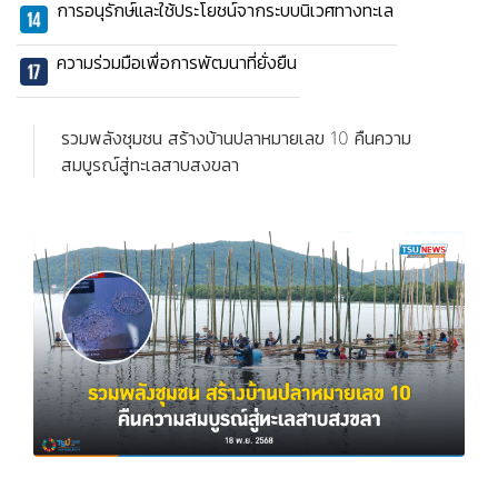
การอนุรักษ์และใช้ประโยชน์จากระบบนิเวศทางทะเล
ความร่วมมือเพื่อการพัฒนาที่ยั่งยืน
รวมพลังชุมชน สร้างบ้านปลาหมายเลข 10 คืนความ
สมบูรณ์สู่ทะเลสาบสงขลา