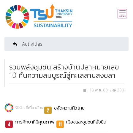
Activities
รวมพลังชุมชน สร้างบ้านปลาหมายเลข
10 คืนความสมบูรณ์สู่ทะเลสาบสงขลา
18 พ.ย. 68 /
233
ขจัดความหิวโหย
SDGs ที่เกี่ยวข้อง
การศึกษาที่มีคุณภาพ
เมืองและชุมชนที่ยั่งยืน