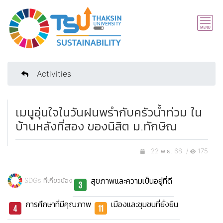
Activities
เมนูอุ่นใจในวันฝนพรำกับครัวน้ำท่วม ใน
บ้านหลังที่สอง ของนิสิต ม.ทักษิณ
22 พ.ย. 68 /
175
สุขภาพและความเป็นอยู่ที่ดี
SDGs ที่เกี่ยวข้อง
การศึกษาที่มีคุณภาพ
เมืองและชุมชนที่ยั่งยืน