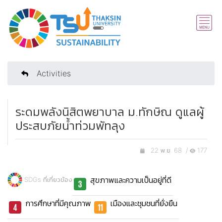
Activities
ระดมพลังนิสิตพยาบาล ม.ทักษิณ ดูแลผู้
ประสบภัยน้ำท่วมพัทลุง
22 พ.ย. 68 /
177
สุขภาพและความเป็นอยู่ที่ดี
SDGs ที่เกี่ยวข้อง
การศึกษาที่มีคุณภาพ
เมืองและชุมชนที่ยั่งยืน