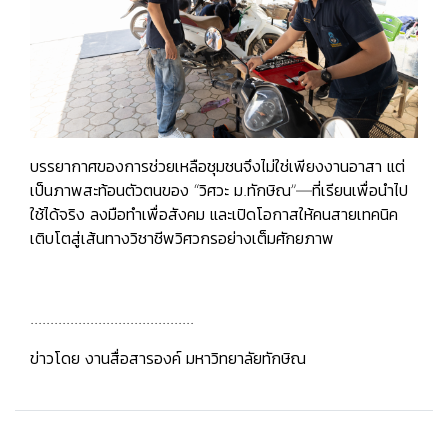
บรรยากาศของการช่วยเหลือชุมชนจึงไม่ใช่เพียงงานอาสา แต่
เป็นภาพสะท้อนตัวตนของ “วิศวะ ม.ทักษิณ”—ที่เรียนเพื่อนำไป
ใช้ได้จริง ลงมือทำเพื่อสังคม และเปิดโอกาสให้คนสายเทคนิค
เติบโตสู่เส้นทางวิชาชีพวิศวกรอย่างเต็มศักยภาพ
.........................................
ข่าวโดย งานสื่อสารองค์ มหาวิทยาลัยทักษิณ