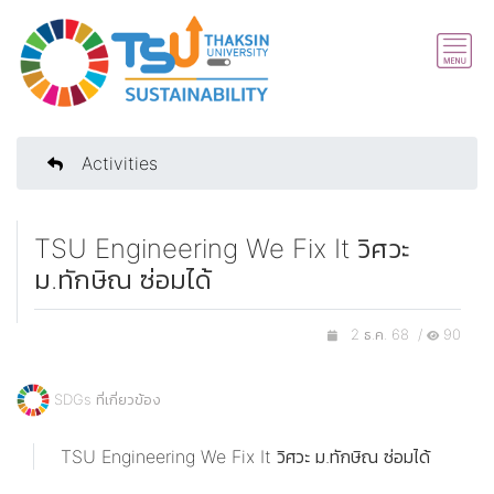
Activities
TSU Engineering We Fix It วิศวะ
ม.ทักษิณ ซ่อมได้
2 ธ.ค. 68 /
90
SDGs ที่เกี่ยวข้อง
TSU Engineering We Fix It วิศวะ ม.ทักษิณ ซ่อมได้