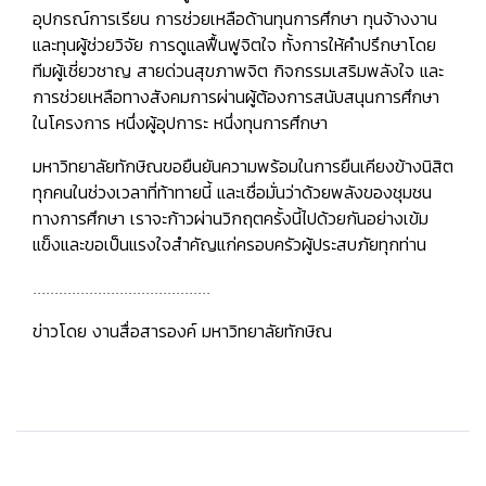
อุปกรณ์การเรียน การช่วยเหลือด้านทุนการศึกษา ทุนจ้างงาน
และทุนผู้ช่วยวิจัย การดูแลฟื้นฟูจิตใจ ทั้งการให้คำปรึกษาโดย
ทีมผู้เชี่ยวชาญ สายด่วนสุขภาพจิต กิจกรรมเสริมพลังใจ และ
การช่วยเหลือทางสังคมการผ่านผู้ต้องการสนับสนุนการศึกษา
ในโครงการ หนึ่งผู้อุปการะ หนึ่งทุนการศึกษา
มหาวิทยาลัยทักษิณขอยืนยันความพร้อมในการยืนเคียงข้างนิสิต
ทุกคนในช่วงเวลาที่ท้าทายนี้ และเชื่อมั่นว่าด้วยพลังของชุมชน
ทางการศึกษา เราจะก้าวผ่านวิกฤตครั้งนี้ไปด้วยกันอย่างเข้ม
แข็งและขอเป็นแรงใจสำคัญแก่ครอบครัวผู้ประสบภัยทุกท่าน
.........................................
ข่าวโดย งานสื่อสารองค์ มหาวิทยาลัยทักษิณ