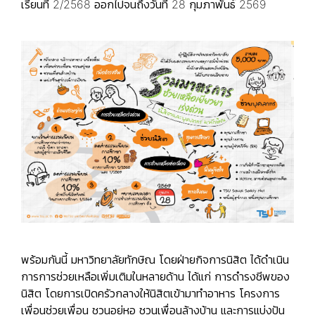
เรียนที่ 2/2568 ออกไปจนถึงวันที่ 28 กุมภาพันธ์ 2569
พร้อมกันนี้ มหาวิทยาลัยทักษิณ โดยฝ่ายกิจการนิสิต ได้ดำเนิน
การการช่วยเหลือเพิ่มเติมในหลายด้าน ได้แก่ การดำรงชีพของ
นิสิต โดยการเปิดครัวกลางให้นิสิตเข้ามาทำอาหาร โครงการ
เพื่อนช่วยเพื่อน ชวนอยู่หอ ชวนเพื่อนล้างบ้าน และการแบ่งปัน