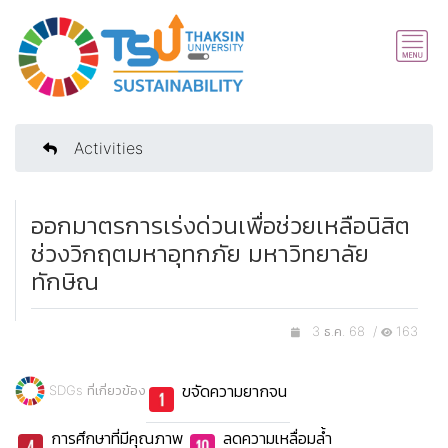
Activities
ออกมาตรการเร่งด่วนเพื่อช่วยเหลือนิสิต
ช่วงวิกฤตมหาอุทกภัย มหาวิทยาลัย
ทักษิณ
3 ธ.ค. 68 /
163
ขจัดความยากจน
SDGs ที่เกี่ยวข้อง
การศึกษาที่มีคุณภาพ
ลดความเหลื่อมล้ำ