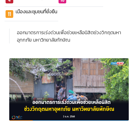
เมืองและชุมชนที่ยั่งยืน
ออกมาตรการเร่งด่วนเพื่อช่วยเหลือนิสิตช่วงวิกฤตมหา
อุทกภัย มหาวิทยาลัยทักษิณ