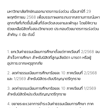
มหาวิทยาลัยทักษิณออกมาตรการเร่งด่วน เมื่อเสาร์ที่ 29
พฤศจิกายน 2568 เพื่อบรรเทาผลกระทบจากสถานการณ์มหา
อุทกภัยที่เกิดขึ้นในพื้นที่จังหวัดสงขลาและพัทลุง โดยให้ความ
ช่วยเหลือนิสิตทั้งสองวิทยาเขต ประกอบด้วยมาตรการเร่งด่วน
สำคัญ 4 ข้อ ดังนี้
1. ยกเว้นค่าธรรมเนียมการศึกษาตั้งแต่ภาคเรียนที่ 2/2568 จน
สำเร็จการศึกษา สำหรับนิสิตที่สูญเสียบิดา มารดา หรือผู้
อุปการะจากเหตุอุทกภัย
2. ลดค่าธรรมเนียมการศึกษาร้อยละ 10 ภาคเรียนที่ 2/2568
และ 1/2569 สำหรับนิสิตระดับปริญญาตรีทุกราย
3. ลดค่าธรรมเนียมการศึกษาร้อยละ 10 ภาคเรียนที่ 1/2569
สำหรับนิสิตใหม่ระดับปริญญาตรีทุกราย
4. ขยายระยะเวลาการชำระเงินค่าธรรมเนียมการศึกษา ภาค