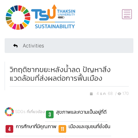
Activities
วิกฤติซากขยะหลังน้ำลด ปัญหาสิ่ง
แวดล้อมที่ส่งผลต่อการฟื้นเมือง
4 ธ.ค. 68 /
170
สุขภาพและความเป็นอยู่ที่ดี
SDGs ที่เกี่ยวข้อง
การศึกษาที่มีคุณภาพ
เมืองและชุมชนที่ยั่งยืน