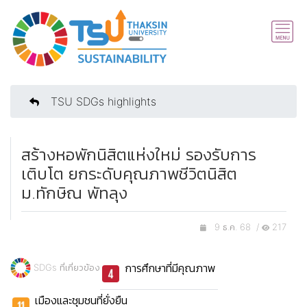
TSU SDGs highlights
สร้างหอพักนิสิตแห่งใหม่ รองรับการ
เติบโต ยกระดับคุณภาพชีวิตนิสิต
ม.ทักษิณ พัทลุง
9 ธ.ค. 68 /
217
การศึกษาที่มีคุณภาพ
SDGs ที่เกี่ยวข้อง
เมืองและชุมชนที่ยั่งยืน