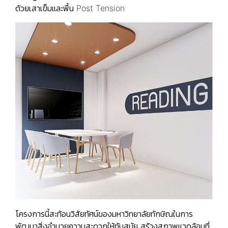
ด้วยเสาเข็มและพื้น Post Tension
โครงการนี้สะท้อนวิสัยทัศน์ของมหาวิทยาลัยทักษิณในการ
พัฒนาสิ่งอำนวยความสะดวกให้ทันสมัย สร้างสภาพแวดล้อมที่