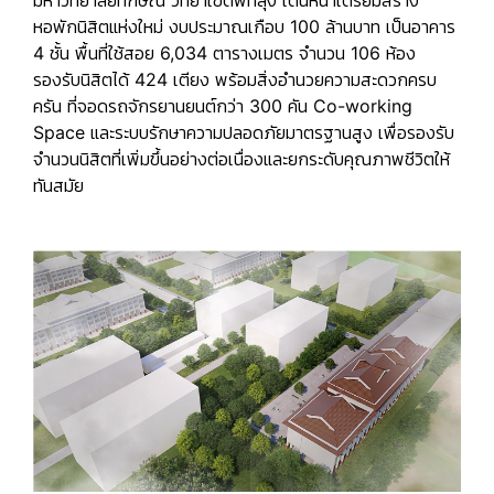
มหาวิทยาลัยทักษิณ วิทยาเขตพัทลุง เดินหน้าเตรียมสร้าง
หอพักนิสิตแห่งใหม่ งบประมาณเกือบ 100 ล้านบาท เป็นอาคาร
4 ชั้น พื้นที่ใช้สอย 6,034 ตารางเมตร จำนวน 106 ห้อง
รองรับนิสิตได้ 424 เตียง พร้อมสิ่งอำนวยความสะดวกครบ
ครัน ที่จอดรถจักรยานยนต์กว่า 300 คัน Co-working
Space และระบบรักษาความปลอดภัยมาตรฐานสูง เพื่อรองรับ
จำนวนนิสิตที่เพิ่มขึ้นอย่างต่อเนื่องและยกระดับคุณภาพชีวิตให้
ทันสมัย