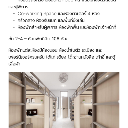
และผู้พิการ
-
Co-working Space และห้องติวเตอร์ 4 ห้อง
- ครัวกลาง ห้องรับแขก และพื้นที่นั่งเล่น
- ห้องพักสำหรับผู้พิการ ห้องพักฟื้น และห้องพักเจ้าหน้าที่
ชั้น
2-4 – ห้องพักนิสิต 106 ห้อง
ห้องพักแต่ละห้องมีห้องนอน ห้องน้ำในตัว ระเบียง และ
เฟอร์นิเจอร์ครบครัน ได้แก่ เตียง โต๊ะอ่านหนังสือ เก้าอี้ และตู้
เสื้อผ้า