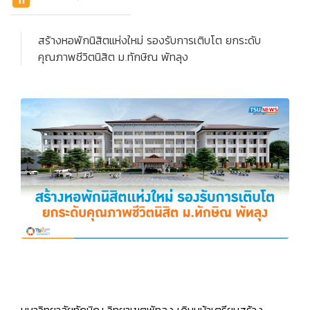
สร้างหอพักนิสิตแห่งใหม่ รองรับการเติบโต ยกระดับ
คุณภาพชีวิตนิสิต ม.ทักษิณ พัทลุง