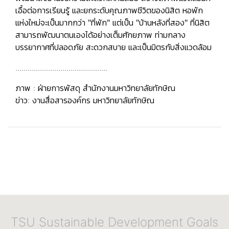
เอื้อต่อการเรียนรู้ และยกระดับคุณภาพชีวิตของนิสิต หอพัก
แห่งใหม่จะเป็นมากกว่า
"ที่พัก"
แต่เป็น
"บ้านหลังที่สอง"
ที่นิสิต
สามารถพัฒนาตนเองได้อย่างเต็มศักยภาพ ท่ามกลาง
บรรยากาศที่ปลอดภัย สะดวกสบาย และเป็นมิตรกับสิ่งแวดล้อม
.............................................
ภาพ : ฝ่ายการพัสดุ สำนักงานมหาวิทยาลัยทักษิณ
ข่าว: งานสื่อสารองค์กร มหาวิทยาลัยทักษิณ
TSU Sustainable Development Goals