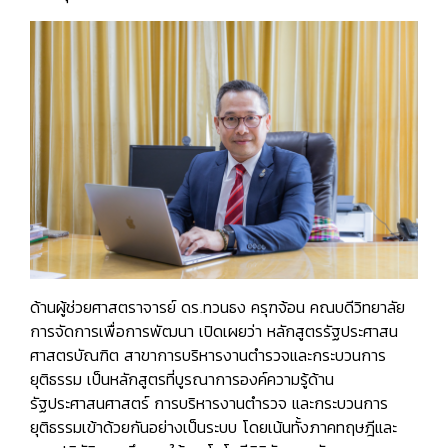
ด้านผู้ช่วยศาสตราจารย์ ดร.ทวนธง ครุฑจ้อน คณบดีวิทยาลัย
การจัดการเพื่อการพัฒนา เปิดเผยว่า หลักสูตรรัฐประศาสน
ศาสตรบัณฑิต สาขาการบริหารงานตำรวจและกระบวนการ
ยุติธรรม เป็นหลักสูตรที่บูรณาการองค์ความรู้ด้าน
รัฐประศาสนศาสตร์ การบริหารงานตำรวจ และกระบวนการ
ยุติธรรมเข้าด้วยกันอย่างเป็นระบบ โดยเน้นทั้งภาคทฤษฎีและ