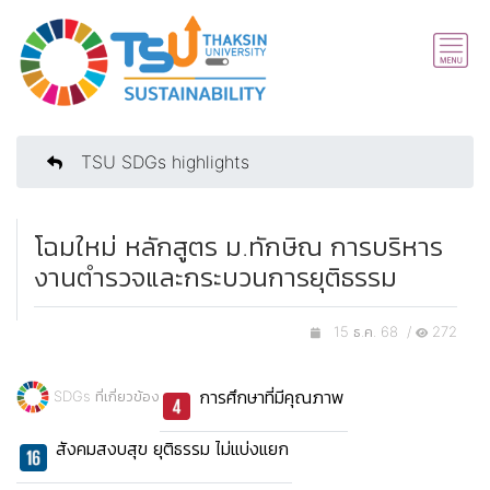
TSU SDGs highlights
โฉมใหม่ หลักสูตร ม.ทักษิณ การบริหาร
งานตำรวจและกระบวนการยุติธรรม
15 ธ.ค. 68 /
272
การศึกษาที่มีคุณภาพ
SDGs ที่เกี่ยวข้อง
สังคมสงบสุข ยุติธรรม ไม่แบ่งแยก