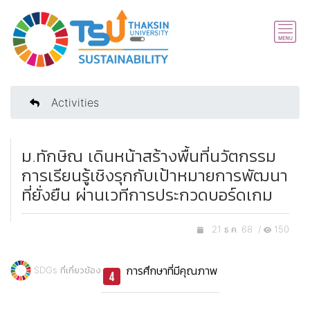
Activities
ม.ทักษิณ เดินหน้าสร้างพื้นที่นวัตกรรม
การเรียนรู้เชิงรุกกับเป้าหมายการพัฒนา
ที่ยั่งยืน ผ่านเวทีการประกวดบอร์ดเกม
21 ธ.ค. 68 /
150
การศึกษาที่มีคุณภาพ
SDGs ที่เกี่ยวข้อง