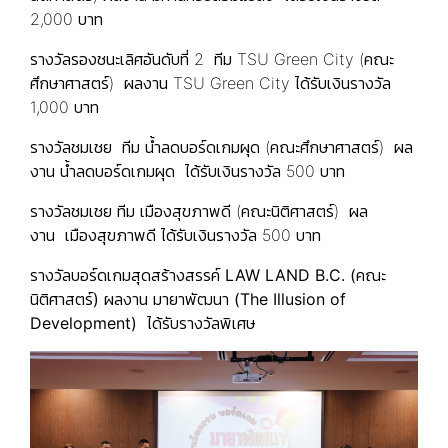
2,000 บาท
รางวัลรองชนะเลิศอันดับที่ 2 ทีม TSU Green City (คณะ
ศึกษาศาสตร์) ผลงาน TSU Green City ได้รับเงินรางวัล
1,000 บาท
รางวัลชมเชย ทีม น้ำลดบอร์ดเกมผุด (คณะศึกษาศาสตร์) ผล
งาน น้ำลดบอร์ดเกมผุด ได้รับเงินรางวัล 500 บาท
รางวัลชมเชย ทีม เมืองสุขภาพดี (คณะนิติศาสตร์) ผล
งาน เมืองสุขภาพดี ได้รับเงินรางวัล 500 บาท
รางวัลบอร์ดเกมสุดสร้างสรรค์
LAW LAND B.C.
(คณะ
นิติศาสตร์) ผลงาน มายาพัฒนา (The Illusion of
Development) ได้รับรางวัลพิเศษ