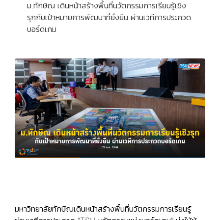
ม.ทักษิณ เดินหน้าสร้างพื้นที่นวัตกรรมการเรียนรู้เชิง
รุกกับเป้าหมายการพัฒนาที่ยั่งยืน ผ่านเวทีการประกวด
บอร์ดเกม
มหาวิทยาลัยทักษิณเดินหน้าสร้างพื้นที่นวัตกรรมการเรียนรู้