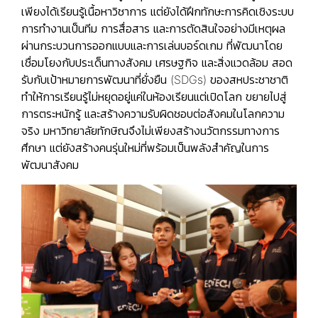
เพียงได้เรียนรู้เนื้อหาวิชาการ แต่ยังได้ฝึกทักษะการคิดเชิงระบบ
การทำงานเป็นทีม การสื่อสาร และการตัดสินใจอย่างมีเหตุผล
ผ่านกระบวนการออกแบบและการเล่นบอร์ดเกม ที่พัฒนาโดย
เชื่อมโยงกับประเด็นทางสังคม เศรษฐกิจ และสิ่งแวดล้อม สอด
รับกับเป้าหมายการพัฒนาที่ยั่งยืน (SDGs) ของสหประชาชาติ
ทำให้การเรียนรู้ไม่หยุดอยู่แค่ในห้องเรียนแต่เปิดโลก ขยายไปสู่
การตระหนักรู้ และสร้างความรับผิดชอบต่อสังคมในโลกความ
จริง มหาวิทยาลัยทักษิณจึงไม่เพียงสร้างนวัตกรรมทางการ
ศึกษา แต่ยังสร้างคนรุ่นใหม่ที่พร้อมเป็นพลังสำคัญในการ
พัฒนาสังคม