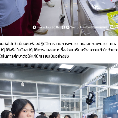
ียนยังได้เข้าเยี่ยมชมห้องปฏิบัติการทางการพยาบาลของคณะพยาบาลศาสต
บัติจริงในห้องปฏิบัติการของคณะ ซึ่งช่วยเสริมสร้างความเข้าใจด้านก
ในการศึกษาต่อให้แก่นักเรียนเป็นอย่างยิ่ง