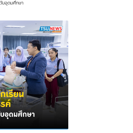
ดับอุดมศึกษา