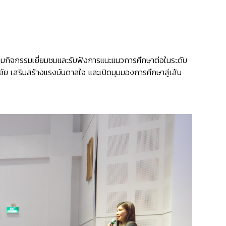
ร่วมกิจกรรมเยี่ยมชมและรับฟังการแนะแนวการศึกษาต่อในระดับ
ลัย เสริมสร้างแรงบันดาลใจ และเปิดมุมมองการศึกษาสู่เส้น