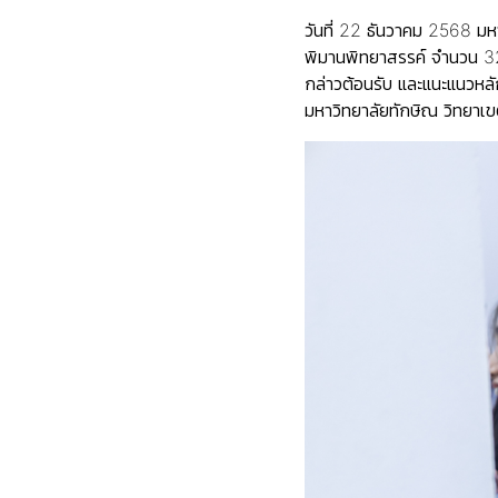
วันที่ 22 ธันวาคม 2568 มห
พิมานพิทยาสรรค์ จำนวน 32
กล่าวต้อนรับ และแนะแนวหล
มหาวิทยาลัยทักษิณ วิทยาเข