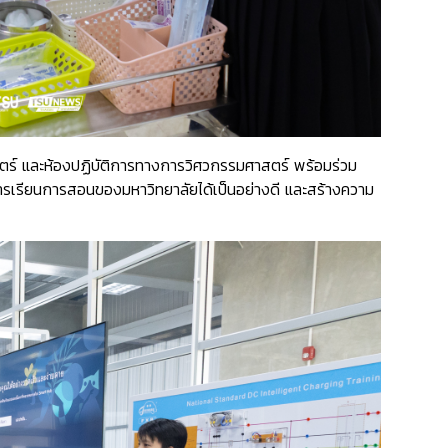
ร์ และห้องปฏิบัติการทางการวิศวกรรมศาสตร์ พร้อมร่วม
ารเรียนการสอนของมหาวิทยาลัยได้เป็นอย่างดี และสร้างความ