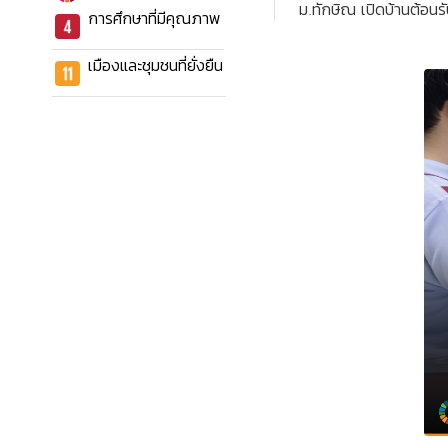
ม.ทักษิณ เปิดบ้านต้อนร
การศึกษาที่มีคุณภาพ
เมืองและชุมชนที่ยั่งยืน