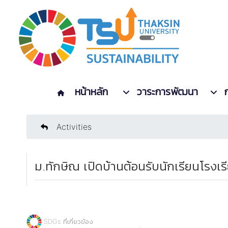
หน้าหลัก
วาระการพัฒนา
Activities
ม.ทักษิณ เปิดบ้านต้อนรับนักเรียนโรงเ
SDGs ที่เกี่ยวข้อง