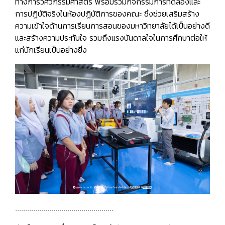
ทางการวิศวกรรมศาสตร์ พร้อมร่วมกิจกรรมการทดลองและ
การปฏิบัติจริงในห้องปฏิบัติการของคณะ ซึ่งช่วยเสริมสร้าง
ความเข้าใจด้านการเรียนการสอนของมหาวิทยาลัยได้เป็นอย่างดี
และสร้างความประทับใจ รวมถึงแรงบันดาลใจในการศึกษาต่อให้
แก่นักเรียนเป็นอย่างยิ่ง
.................................................