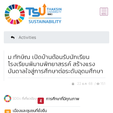
Activities
ม.ทักษิณ เปิดบ้านต้อนรับนักเรียน
โรงเรียนพิมานพิทยาสรรค์ สร้างแรง
บันดาลใจสู่การศึกษาต่อระดับอุดมศึกษา
22 ธ.ค. 68 /
151
การศึกษาที่มีคุณภาพ
SDGs ที่เกี่ยวข้อง
เมืองและชุมชนที่ยั่งยืน