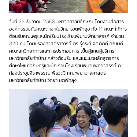
วันที่ 22 ธันวาคม 2568 มหาวิทยาลัยทักษิณ โดยงานสื่อสาร
องค์กรร่วมกับคณะต่างๆในวิทยาเขตพัทลุง ทั้ง 11 คณะ ให้การ
ต้อนรับคณะครูและนักเรียนโรงเรียนพิมานพิทยาสรรค์ จำนวน
320 คน โดยมีรองศาสตราจารย์ ดร.รุ่งระวี จิตภักดี คณบดี
คณะสหวิทยาการและการประกอบการ เป็นผู้แทนผู้บริหาร
มหาวิทยาลัยทักษิณ กล่าวต้อนรับ และแนะแนวหลักสูตรการ
ศึกษาให้แก่คณะครูและนักเรียนโรงเรียนพิมานพิทยาสรรค์ ณ
ห้องประชุมจิราพรรณ พีรวุฒิ คณะพยาบาลศาสตร์
มหาวิทยาลัยทักษิณ วิทยาเขตพัทลุง