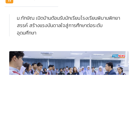
ม.ทักษิณ เปิดบ้านต้อนรับนักเรียนโรงเรียนพิมานพิทยา
สรรค์ สร้างแรงบันดาลใจสู่การศึกษาต่อระดับ
อุดมศึกษา