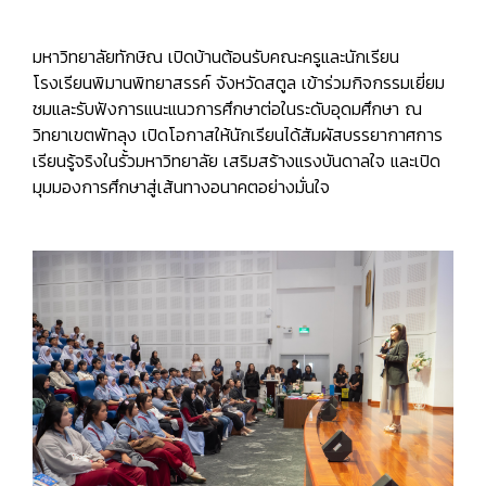
มหาวิทยาลัยทักษิณ เปิดบ้านต้อนรับคณะครูและนักเรียน
โรงเรียนพิมานพิทยาสรรค์ จังหวัดสตูล เข้าร่วมกิจกรรมเยี่ยม
ชมและรับฟังการแนะแนวการศึกษาต่อในระดับอุดมศึกษา ณ
วิทยาเขตพัทลุง เปิดโอกาสให้นักเรียนได้สัมผัสบรรยากาศการ
เรียนรู้จริงในรั้วมหาวิทยาลัย เสริมสร้างแรงบันดาลใจ และเปิด
มุมมองการศึกษาสู่เส้นทางอนาคตอย่างมั่นใจ