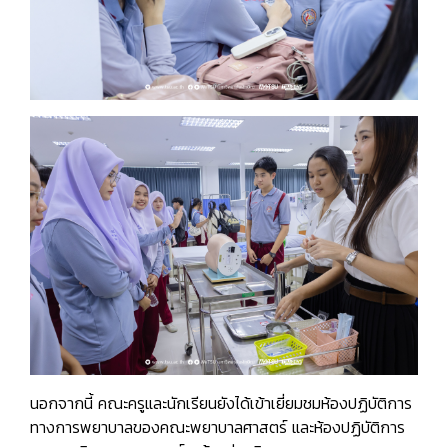
นอกจากนี้ คณะครูและนักเรียนยังได้เข้าเยี่ยมชมห้องปฏิบัติการ
ทางการพยาบาลของคณะพยาบาลศาสตร์ และห้องปฏิบัติการ