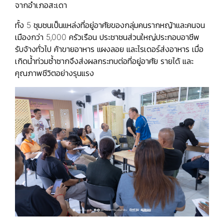
จากอำเภอสะเดา
ทั้ง 5 ชุมชนเป็นแหล่งที่อยู่อาศัยของกลุ่มคนรากหญ้าและคนจน
เมืองกว่า 5,000 ครัวเรือน ประชาชนส่วนใหญ่ประกอบอาชีพ
รับจ้างทั่วไป ค้าขายอาหาร แผงลอย และไรเดอร์ส่งอาหาร เมื่อ
เกิดน้ำท่วมซ้ำซากจึงส่งผลกระทบต่อที่อยู่อาศัย รายได้ และ
คุณภาพชีวิตอย่างรุนแรง