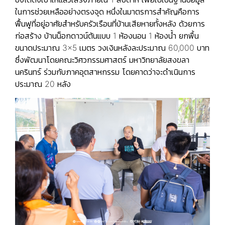
ในการช่วยเหลืออย่างตรงจุด หนึ่งในมาตรการสำคัญคือการ
ฟื้นฟูที่อยู่อาศัยสำหรับครัวเรือนที่บ้านเสียหายทั้งหลัง ด้วยการ
ก่อสร้าง
บ้านน็อกดาวน์ต้นแบบ
1 ห้องนอน 1 ห้องน้ำ ยกพื้น
ขนาดประมาณ 3×5 เมตร วงเงินหลังละประมาณ 60,000 บาท
ซึ่งพัฒนาโดยคณะวิศวกรรมศาสตร์ มหาวิทยาลัยสงขลา
นครินทร์ ร่วมกับภาคอุตสาหกรรม โดยคาดว่าจะดำเนินการ
ประมาณ 20 หลัง