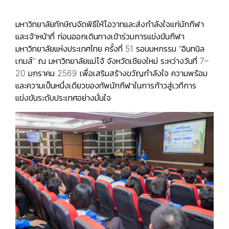
มหาวิทยาลัยทักษิณจัดพิธีให้โอวาทและส่งกำลังใจแก่นักกีฬา
และเจ้าหน้าที่ ก่อนออกเดินทางเข้าร่วมการแข่งขันกีฬา
มหาวิทยาลัยแห่งประเทศไทย ครั้งที่ 51 รอบมหกรรม “อินทนิล
เกมส์” ณ มหาวิทยาลัยแม่โจ้ จังหวัดเชียงใหม่ ระหว่างวันที่ 7–
20 มกราคม 2569 เพื่อเสริมสร้างขวัญกำลังใจ ความพร้อม
และความเป็นหนึ่งเดียวของทัพนักกีฬาในการก้าวสู่เวทีการ
แข่งขันระดับประเทศอย่างมั่นใจ