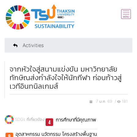
Activities
จากหัวใจสู่สนามแข่งขัน มหาวิทยาลัย
ทักษิณส่งกำลังใจให้นักกีฬา ก่อนก้าวสู่
เวทีอินทนิลเกมส์
7 ม.ค. 69 /
181
การศึกษาที่มีคุณภาพ
SDGs ที่เกี่ยวข้อง
อุตสาหกรรม นวัตกรรม โครงสร้างพื้นฐาน