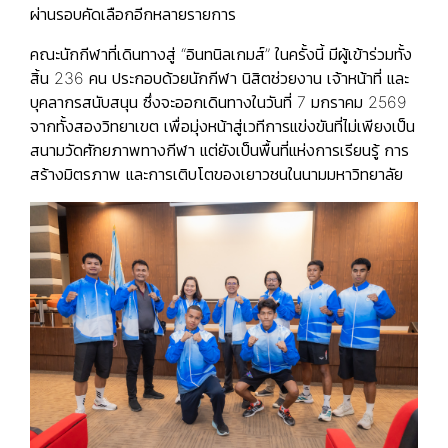
ผ่านรอบคัดเลือกอีกหลายรายการ
คณะนักกีฬาที่เดินทางสู่ “อินทนิลเกมส์” ในครั้งนี้ มีผู้เข้าร่วมทั้ง
สิ้น 236 คน ประกอบด้วยนักกีฬา นิสิตช่วยงาน เจ้าหน้าที่ และ
บุคลากรสนับสนุน ซึ่งจะออกเดินทางในวันที่ 7 มกราคม 2569
จากทั้งสองวิทยาเขต เพื่อมุ่งหน้าสู่เวทีการแข่งขันที่ไม่เพียงเป็น
สนามวัดศักยภาพทางกีฬา แต่ยังเป็นพื้นที่แห่งการเรียนรู้ การ
สร้างมิตรภาพ และการเติบโตของเยาวชนในนามมหาวิทยาลัย