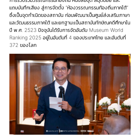
การรวบรวมวรรณกรรมท้องถิ่น หนังสือบุด สมุดข่อย และ
แถบบันทึกเสียง สู่การจัดตั้ง “ห้องวรรณกรรมท้องถิ่นภาคใต้”
ซึ่งเป็นจุดกำเนิดของสถาบัน ก่อนพัฒนาเป็นศูนย์ส่งเสริมภาษา
และวัฒนธรรมภาคใต้ และยกฐานะเป็นสถาบันทักษิณคดีศึกษาใน
ปี พ.ศ. 2523 ปัจจุบันได้รับการจัดอันดับ Museum World
Ranking 2025 อยู่ในอันดับที่ 4 ของประเทศไทย และอันดับที่
372 ของโลก