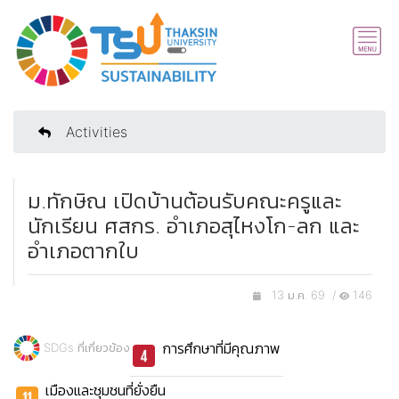
Activities
ม.ทักษิณ เปิดบ้านต้อนรับคณะครูและ
นักเรียน ศสกร. อำเภอสุไหงโก-ลก และ
อำเภอตากใบ
13 ม.ค. 69 /
146
การศึกษาที่มีคุณภาพ
SDGs ที่เกี่ยวข้อง
เมืองและชุมชนที่ยั่งยืน