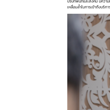
บริบทพื้นที่และสังคม มีค
เหลื่อมล้ำในการเข้าถึงบริ