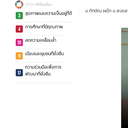
SDGs ที่เกี่ยวข้อง
ม.ทักษิณ ผนึก ม.สงขลา
สุขภาพและความเป็นอยู่ที่ดี
การศึกษาที่มีคุณภาพ
ลดความเหลื่อมล้ำ
เมืองและชุมชนที่ยั่งยืน
ความร่วมมือเพื่อการ
พัฒนาที่ยั่งยืน