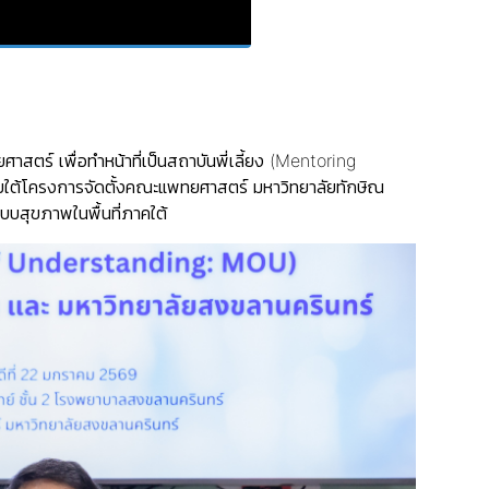
ร์ เพื่อทำหน้าที่เป็นสถาบันพี่เลี้ยง (Mentoring
ใต้โครงการจัดตั้งคณะแพทยศาสตร์ มหาวิทยาลัยทักษิณ
สุขภาพในพื้นที่ภาคใต้