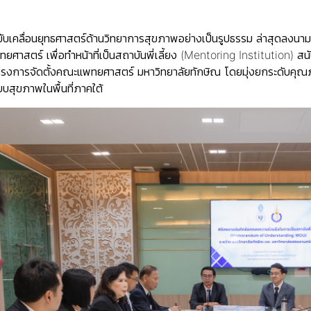
าขับเคลื่อนยุทธศาสตร์ด้านวิทยาการสุขภาพอย่างเป็นรูปธรรม ล่าสุดลง
ทยศาสตร์ เพื่อทำหน้าที่เป็นสถาบันพี่เลี้ยง (Mentoring Institutio
ครงการจัดตั้งคณะแพทยศาสตร์ มหาวิทยาลัยทักษิณ โดยมุ่งยกระดับคุ
บสุขภาพในพื้นที่ภาคใต้