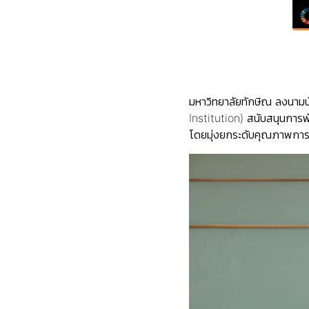
มหาวิทยาลัยทักษิณ ลงนามบั
Institution) สนับสนุนกา
โดยมุ่งยกระดับคุณภาพการ