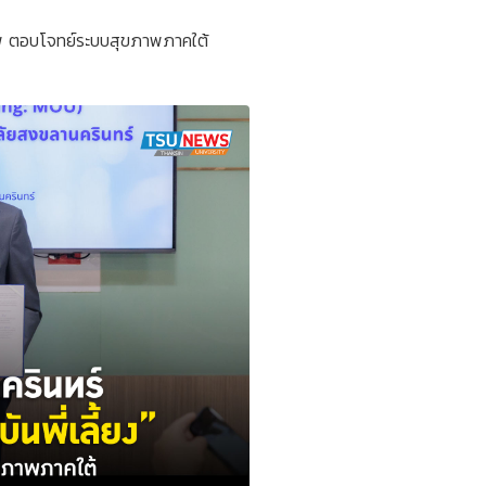
าพ ตอบโจทย์ระบบสุขภาพภาคใต้