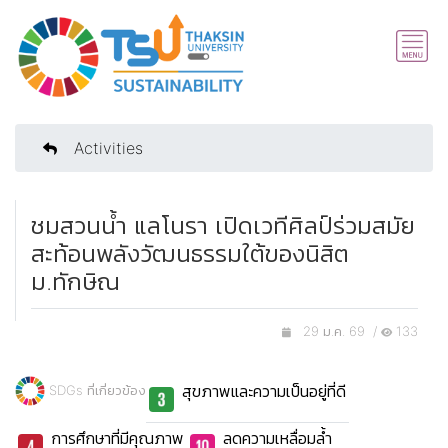
Activities
ชมสวนน้ำ แลโนรา เปิดเวทีศิลป์ร่วมสมัย
สะท้อนพลังวัฒนธรรมใต้ของนิสิต
ม.ทักษิณ
29 ม.ค. 69 /
133
สุขภาพและความเป็นอยู่ที่ดี
SDGs ที่เกี่ยวข้อง
การศึกษาที่มีคุณภาพ
ลดความเหลื่อมล้ำ