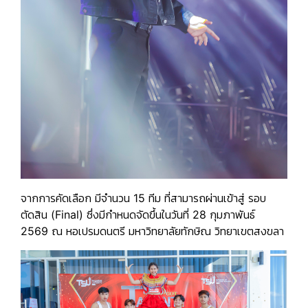
จากการคัดเลือก มีจำนวน
15
ทีม
ที่สามารถผ่านเข้าสู่
รอบ
ตัดสิน (Final)
ซึ่งมีกำหนดจัดขึ้นในวันที่
28
กุมภาพันธ์
2569
ณ
หอเปรมดนตรี มหาวิทยาลัยทักษิณ วิทยาเขตสงขลา