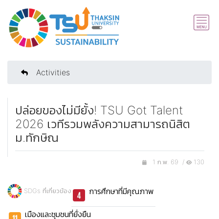
Activities
ปล่อยของไม่มียั้ง! TSU Got Talent
2026 เวทีรวมพลังความสามารถนิสิต
ม.ทักษิณ
1 ก.พ. 69 /
130
การศึกษาที่มีคุณภาพ
SDGs ที่เกี่ยวข้อง
เมืองและชุมชนที่ยั่งยืน