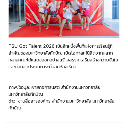
TSU Got Talent 2026
เป็นอีกหนึ่งพื้นที่แห่งการเรียนรู้ที่
สำคัญของมหาวิทยาลัยทักษิณ เปิดโอกาสให้นิสิตจากหลาก
หลายคณะได้แสดงออกอย่างสร้างสรรค์ เสริมสร้างความมั่นใจ
และต่อยอดประสบการณ์นอกห้องเรียน
..............
ภาพ/ข้อมูล: ฝ่ายกิจการนิสิต สำนักงานมหาวิทยาลัย
มหาวิทยาลัยทักษิณ
ข่าว: งานสื่อสารองค์กร สำนักงานมหาวิทยาลัย มหาวิทยาลัย
ทักษิณ