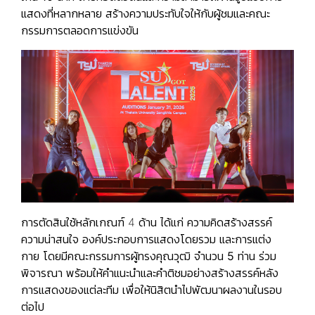
แสดงที่หลากหลาย สร้างความประทับใจให้กับผู้ชมและคณะ
กรรมการตลอดการแข่งขัน
การตัดสินใช้หลักเกณฑ์ 4 ด้าน ได้แก่
ความคิดสร้างสรรค์
ความน่าสนใจ องค์ประกอบการแสดงโดยรวม และการแต่ง
กาย
โดยมีคณะกรรมการผู้ทรงคุณวุฒิ จำนวน
5
ท่าน
ร่วม
พิจารณา พร้อมให้คำแนะนำและคำติชมอย่างสร้างสรรค์หลัง
การแสดงของแต่ละทีม เพื่อให้นิสิตนำไปพัฒนาผลงานในรอบ
ต่อไป