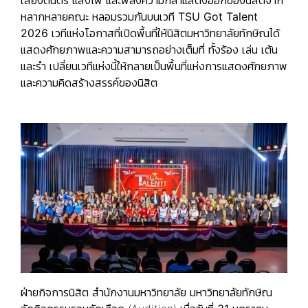
เสียงดนตรี แสงไฟ และพลังความกล้าแสดงออกของนิสิตจาก
หลากหลายคณะ หลอมรวมกันบนเวที
TSU Got Talent
2026
เวทีแห่งโอกาสที่เปิดพื้นที่ให้นิสิตมหาวิทยาลัยทักษิณได้
แสดงศักยภาพและความสามารถอย่างเต็มที่ ทั้งร้อง เล่น เต้น
และรำ เปลี่ยนเวทีแห่งนี้ให้กลายเป็นพื้นที่แห่งการแสดงศักยภาพ
และความคิดสร้างสรรค์ของนิสิต
ฝ่ายกิจการนิสิต สำนักงานมหาวิทยาลัย มหาวิทยาลัยทักษิณ