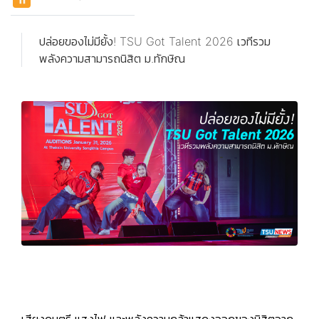
ปล่อยของไม่มียั้ง! TSU Got Talent 2026 เวทีรวม
พลังความสามารถนิสิต ม.ทักษิณ