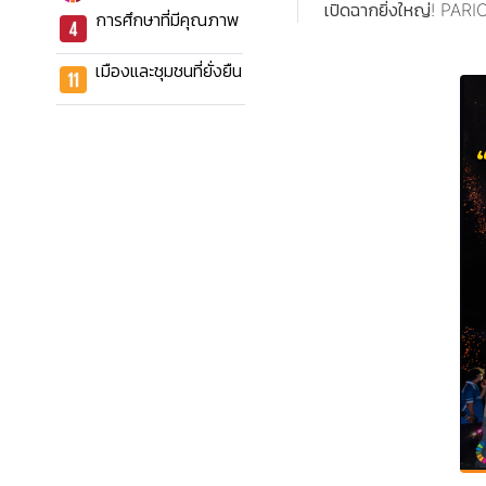
เปิดฉากยิ่งใหญ่! PARI
การศึกษาที่มีคุณภาพ
เมืองและชุมชนที่ยั่งยืน