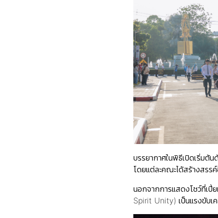
บรรยากาศในพิธีเปิดเริ่มต
โดยแต่ละคณะได้สร้างสรรค์
นอกจากการแสดงโชว์ที่เปี่
Spirit Unity) เป็นแรงขับเ