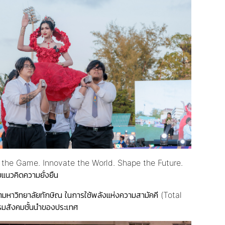
ain the Game. Innovate the World. Shape the Future.
แนวคิดความยั่งยืน
มหาวิทยาลัยทักษิณ ในการใช้พลังแห่งความสามัคคี (Total
รรมสังคมชั้นนำของประเทศ