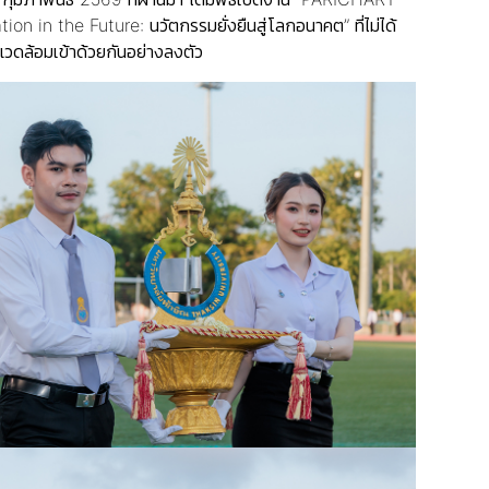
n in the Future: นวัตกรรมยั่งยืนสู่โลกอนาคต” ที่ไม่ได้
แวดล้อมเข้าด้วยกันอย่างลงตัว