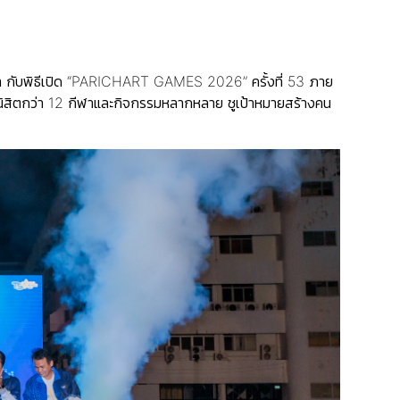
ขลา กับพิธีเปิด “PARICHART GAMES 2026” ครั้งที่ 53 ภาย
ตนิสิตกว่า 12 กีฬาและกิจกรรมหลากหลาย ชูเป้าหมายสร้างคน