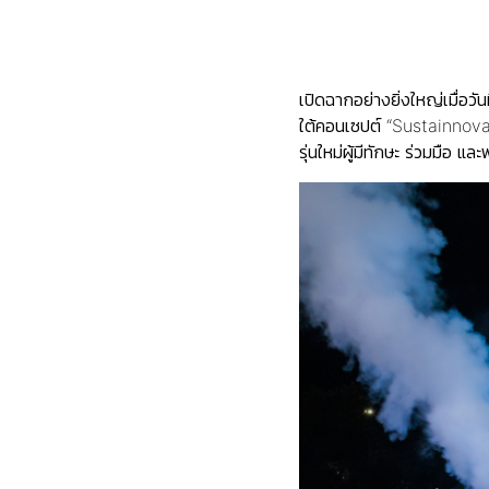
เปิดฉากอย่างยิ่งใหญ่เมื่
ใต้คอนเซปต์ “Sustainnovat
รุ่นใหม่ผู้มีทักษะ ร่วมมือ 