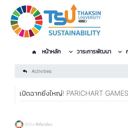
หน้าหลัก
วาระการพัฒนา
Activities
เปิดฉากยิ่งใหญ่! PARICHART GAMES 20
SDGs ที่เกี่ยวข้อง