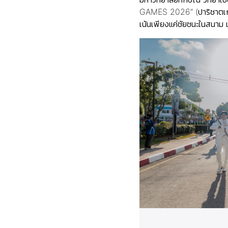
GAMES 2026” (ปาริชาตเกมส์
เน้นเพียงแค่ชัยชนะในสนาม 