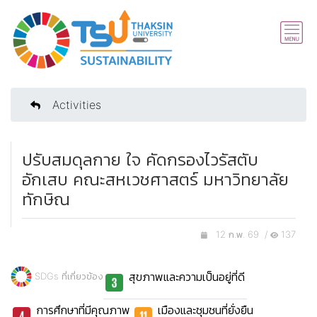
Activities
ปรับสมดุลกาย ใจ คัดกรองไวรัสตับ
อักเสบ คณะสหเวชศาสตร์ มหาวิทยาลัย
ทักษิณ
12 ก.พ. 69 /
137
สุขภาพและความเป็นอยู่ที่ดี
SDGs ที่เกี่ยวข้อง
การศึกษาที่มีคุณภาพ
เมืองและชุมชนที่ยั่งยืน