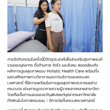
การจัดกิจกรรมในครั้งนี้มีวัตถุประสงค์เพื่อส่งเสริมสุขภาพองค์
รวมของบุคลากร ทั้งด้านกาย จิตใจ และสังคม สอดคล้องกับ
หลักการดูแลสุขภาพแบบ
Holistic Health Care
พร้อมทั้ง
แสดงศักยภาพทางวิชาการและการบริการของคณะสห
เวชศาสตร์ ที่มีความพร้อมในการดูแลสุขภาพประชาชนอย่าง
ครบวงจร ผ่านการบูรณาการความรู้จากหลากหลายสาขาวิชา
โดยถือเป็นการมอบของขวัญพิเศษแก่บุคลากรมหาวิทยาลัย
ทักษิณในโอกาสครบรอบ 1 ปีการก่อตั้งคณะสหเวชศาสตร์