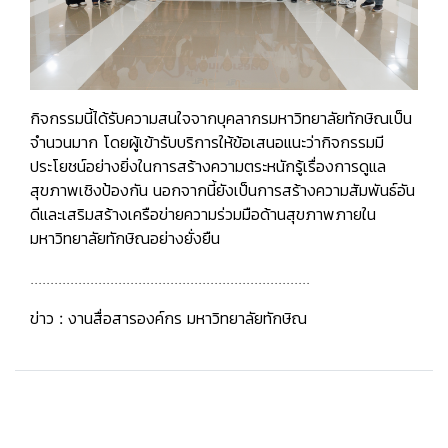
กิจกรรมนี้ได้รับความสนใจจากบุคลากรมหาวิทยาลัยทักษิณเป็น
จำนวนมาก โดยผู้เข้ารับบริการให้ข้อเสนอแนะว่ากิจกรรมมี
ประโยชน์อย่างยิ่งในการสร้างความตระหนักรู้เรื่องการดูแล
สุขภาพเชิงป้องกัน นอกจากนี้ยังเป็นการสร้างความสัมพันธ์อัน
ดีและเสริมสร้างเครือข่ายความร่วมมือด้านสุขภาพภายใน
มหาวิทยาลัยทักษิณอย่างยั่งยืน
......................................................................
ข่าว
:
งานสื่อสารองค์กร มหาวิทยาลัยทักษิณ