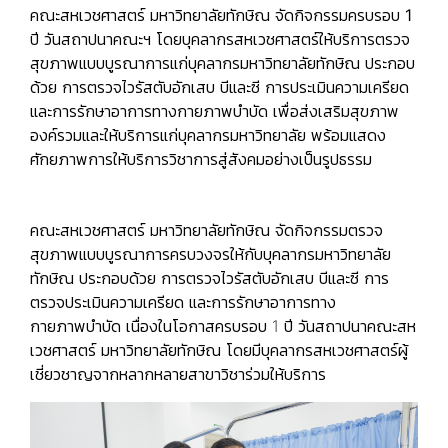
คณะสหเวชศาสตร์ มหาวิทยาลัยทักษิณ จัดกิจกรรมครบรอบ 1
ปี วันสถาปนาคณะฯ โดยบุคลากรสหเวชศาสตร์ให้บริการตรวจ
สุขภาพแบบบูรณาการแก่บุคลากรมหาวิทยาลัยทักษิณ ประกอบ
ด้วย การตรวจไวรัสตับอักเสบ บีและซี การประเมินความเครียด
และการรักษาอาการทางกายภาพบำบัด เพื่อส่งเสริมสุขภาพ
องค์รวมและให้บริการแก่บุคลากรมหาวิทยาลัย พร้อมแสดง
ศักยภาพการให้บริการวิชาการสู่สังคมอย่างเป็นรูปธรรม
คณะสหเวชศาสตร์ มหาวิทยาลัยทักษิณ จัดกิจกรรมตรวจ
สุขภาพแบบบูรณาการครบวงจรให้กับบุคลากรมหาวิทยาลัย
ทักษิณ ประกอบด้วย การตรวจไวรัสตับอักเสบ บีและซี การ
ตรวจประเมินความเครียด และการรักษาอาการทาง
กายภาพบำบัด เนื่องในโอกาสครบรอบ 1 ปี วันสถาปนาคณะสห
เวชศาสตร์ มหาวิทยาลัยทักษิณ โดยมีบุคลากรสหเวชศาสตร์ผู้
เชี่ยวชาญจากหลากหลายสาขาวิชาร่วมให้บริการ