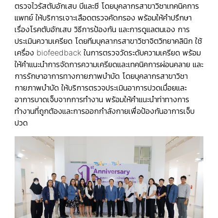
ตรวจไวรัสตับอักเสบ บีและซี
โดยบุคลากรสาขาวิชาเทคนิคการ
แพทย์ ให้บริการเจาะเลือดตรวจคัดกรอง พร้อมให้คำปรึกษา
เรื่องโรคตับอักเสบ วิธีการป้องกัน และการดูแลตนเอง
การ
ประเมินความเครียด
โดยทีมบุคลากรสาขาวิชาจิตวิทยาคลินิก ใช้
เครื่อง biofeedback ในการตรวจวัดระดับความเครียด พร้อม
ให้คำแนะนำการจัดการความเครียดและเทคนิคการผ่อนคลาย
และ
การรักษาอาการทางกายภาพบำบัด
โดยบุคลากรสาขาวิชา
กายภาพบำบัด ให้บริการตรวจประเมินอาการปวดเมื่อยและ
อาการบาดเจ็บจากการทำงาน พร้อมให้คำแนะนำท่าทางการ
ทำงานที่ถูกต้องและการออกกำลังกายเพื่อป้องกันอาการเจ็บ
ปวด