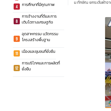
ม.ทักษิณ ยกระดับผ้าจาก
การศึกษาที่มีคุณภาพ
การจ้างงานที่ดีและการ
เติบโตทางเศรษฐกิจ
อุตสาหกรรม นวัตกรรม
โครงสร้างพื้นฐาน
เมืองและชุมชนที่ยั่งยืน
การบริโภคและการผลิตที่
ยั่งยืน