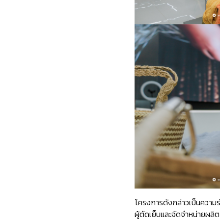
โครงการดังกล่าวเป็นความร่ว
ผู้ตัดเย็บและจัดจำหน่ายผล