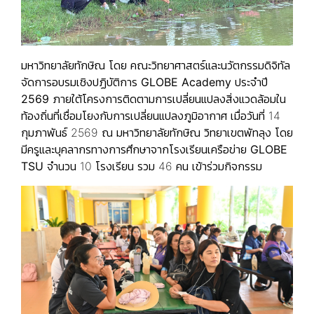
มหาวิทยาลัยทักษิณ โดย คณะวิทยาศาสตร์และนวัตกรรมดิจิทัล
จัดการอบรมเชิงปฏิบัติการ
GLOBE Academy ประจำปี
2569
ภายใต้โครงการติดตามการเปลี่ยนแปลงสิ่งแวดล้อมใน
ท้องถิ่นที่เชื่อมโยงกับการเปลี่ยนแปลงภูมิอากาศ เมื่อวันที่ 14
กุมภาพันธ์ 2569 ณ มหาวิทยาลัยทักษิณ วิทยาเขตพัทลุง โดย
มีครูและบุคลากรทางการศึกษาจากโรงเรียนเครือข่าย
GLOBE
TSU
จำนวน 10 โรงเรียน รวม 46 คน เข้าร่วมกิจกรรม