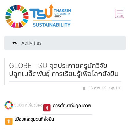
Activities
GLOBE TSU จุดประกายครูนักวิจัย
ปลูกเมล็ดพันธุ์ การเรียนรู้เพื่อโลกยั่งยืน
16 ก.พ. 69 /
110
การศึกษาที่มีคุณภาพ
SDGs ที่เกี่ยวข้อง
เมืองและชุมชนที่ยั่งยืน