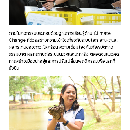
ภายในกิจกรรมประกอบด้วยฐานการเรียนรู้ด้าน
Climate
Change
ที่ช่วยสร้างความเข้าใจเกี่ยวกับระบบโลก สาเหตุและ
ผลกระทบของภาวะโลกร้อน ความเชื่อมโยงกับภัยพิบัติทาง
ธรรมชาติ ผลกระทบต่อระบบนิเวศและปะการัง ตลอดจนแนวคิด
การสร้างเมืองน่าอยู่และการปรับเปลี่ยนพฤติกรรมเพื่อโลกที่
ยั่งยืน