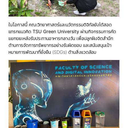
ในโอกาสนี้ คณะวิทยาศาสตร์และนวัตกรรมดิจิทัลยังได้สอด
แทรกแนวคิด
TSU Green University
ผ่านกิจกรรมการคัด
แยกขยะหลังรับประทานอาหารกลางวัน เพื่อปลูกฝังจิตสำนึก
ด้านการจัดการทรัพยากรอย่างรับผิดชอบ และสนับสนุนเป้า
หมายการพัฒนาที่ยั่งยืน (SDGs) ด้านสิ่งแวดล้อม