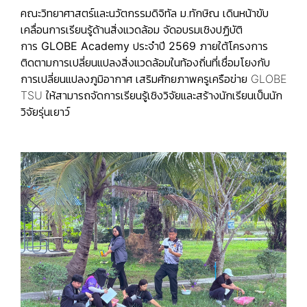
คณะวิทยาศาสตร์และนวัตกรรมดิจิทัล ม.ทักษิณ เดินหน้าขับ
เคลื่อนการเรียนรู้ด้านสิ่งแวดล้อม จัดอบรมเชิงปฏิบัติ
การ
GLOBE Academy
ประจำปี
2569
ภายใต้โครงการ
ติดตามการเปลี่ยนแปลงสิ่งแวดล้อมในท้องถิ่นที่เชื่อมโยงกับ
การเปลี่ยนแปลงภูมิอากาศ เสริมศักยภาพครูเครือข่าย GLOBE
TSU ให้สามารถจัดการเรียนรู้เชิงวิจัยและสร้างนักเรียนเป็นนัก
วิจัยรุ่นเยาว์