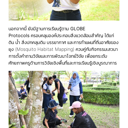
นอกจากนี้ ยังมีฐานการเรียนรู้ตาม
GLOBE
Protocols
ครอบคลุมองค์ประกอบสิ่งแวดล้อมสำคัญ ได้แก่
ดิน น้ำ สิ่งปกคลุมดิน บรรยากาศ และการทำแผนที่ถิ่นอาศัยของ
ยุง (Mosquito Habitat Mapping) ควบคู่กับกิจกรรมเสวนา
การตั้งคำถามวิจัยและการพัฒนาโจทย์วิจัย เพื่อยกระดับ
ศักยภาพครูด้านการวิจัยเชิงพื้นที่และการเรียนรู้เชิงบูรณาการ