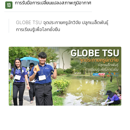
การรับมือการเปลี่ยนแปลงสภาพภูมิอากาศ
GLOBE TSU จุดประกายครูนักวิจัย ปลูกเมล็ดพันธุ์
การเรียนรู้เพื่อโลกยั่งยืน