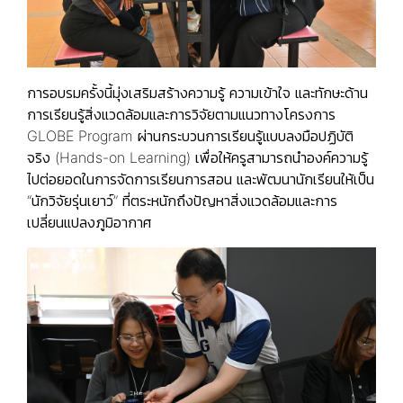
การอบรมครั้งนี้มุ่งเสริมสร้างความรู้ ความเข้าใจ และทักษะด้าน
การเรียนรู้สิ่งแวดล้อมและการวิจัยตามแนวทางโครงการ
GLOBE Program ผ่านกระบวนการเรียนรู้แบบลงมือปฏิบัติ
จริง (Hands-on Learning) เพื่อให้ครูสามารถนำองค์ความรู้
ไปต่อยอดในการจัดการเรียนการสอน และพัฒนานักเรียนให้เป็น
“นักวิจัยรุ่นเยาว์” ที่ตระหนักถึงปัญหาสิ่งแวดล้อมและการ
เปลี่ยนแปลงภูมิอากาศ