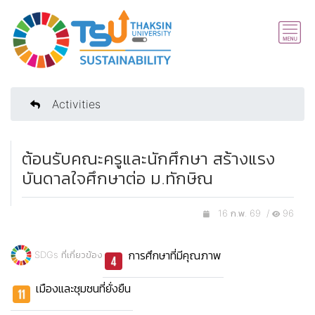
Activities
ต้อนรับคณะครูและนักศึกษา สร้างแรง
บันดาลใจศึกษาต่อ ม.ทักษิณ
16 ก.พ. 69 /
96
การศึกษาที่มีคุณภาพ
SDGs ที่เกี่ยวข้อง
เมืองและชุมชนที่ยั่งยืน