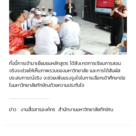
ทั้งนี้การเข้ามาเยี่ยมชมหลักสูตร ได้สังเกตการเรียนการสอน
จริงจะช่วยให้เห็นภาพรวมของมหาวิทยาลัย และการได้สัมผัส
ประสบการณ์จริง จะช่วยเพิ่มแรงจูงใจในการเลือกเข้าศึกษาต่อ
ในมหาวิทยาลัยทักษิณด้วยความประทับใจ
.................................
ข่าว : งานสื่อสารองค์กร สำนักงานมหาวิทยาลัยทักษิณ