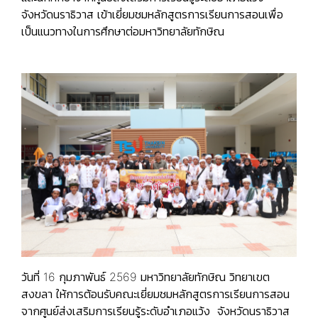
จังหวัดนราธิวาส เข้าเยี่ยมชมหลักสูตรการเรียนการสอนเพื่อ
เป็นแนวทางในการศึกษา
ต่อมหาวิทยาลัยทักษิณ
วันที่ 16 กุมภาพันธ์ 2569 มหาวิทยาลัยทักษิณ วิทยาเขต
สงขลา ให้การต้อนรับคณะเยี่ยมชมหลักสูตรการเรียนการสอน
จากศูนย์ส่งเสริมการเรียนรู้ระดับอำเภอแว้ง จังหวัดนราธิวาส