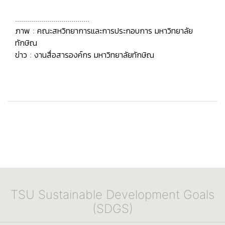
.....................................
ภาพ : คณะสหวิทยาการและการประกอบการ มหาวิทยาลัย
ทักษิณ
ข่าว : งานสื่อสารองค์กร มหาวิทยาลัยทักษิณ
TSU Sustainable Development Goals
(SDGS)