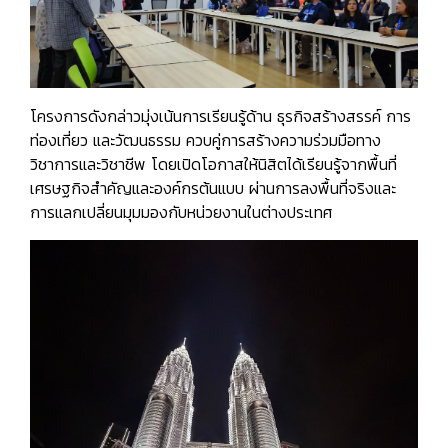
โครงการดังกล่าวมุ่งเน้นการเรียนรู้ด้าน
ธุรกิจสร้างสรรค์ การ
ท่องเที่ยว และวัฒนธรรม
ควบคู่การสร้างความร่วมมือทาง
วิชาการและวิชาชีพ โดยเปิดโอกาสให้นิสิตได้เรียนรู้จากพื้นที่
เศรษฐกิจสำคัญและองค์กรต้นแบบ ผ่านการลงพื้นที่จริงและ
การแลกเปลี่ยนมุมมองกับหน่วยงานในต่างประเทศ