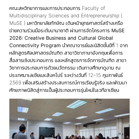
คณะสหวิทยาการและการประกอบการ Faculty of
Multidisciplinary Sciences and Entrepreneurship (
MuSE ) มหาวิทยาลัยทักษิณ เดินหน้ายุทธศาสตร์สร้างเครือ
ข่ายความร่วมมือระดับนานาชาติ ผ่านการจัดโครงการ
MuSE
2026: Creative Business and Cultural Global
Connectivity Program
นำคณาจารย์และนิสิตชั้นปีที่ 1 จาก
หลักสูตรศิลปศาสตรบัณฑิต สาขาวิชาภาษาอังกฤษเพื่อการ
สื่อสารเชิงประกอบการ และหลักสูตรการจัดการบัณฑิต สาขา
วิชาการประกอบการด้วยนวัตกรรม เดินทางศึกษาดูงาน ณ
ประเทศมาเลเซียและสิงคโปร์ ระหว่างวันที่ 12–15 กุมภาพันธ์
2569 เพื่อเสริมสร้างประสบการณ์การเรียนรู้จริง และพัฒนา
ศักยภาพนิสิตสู่การเป็นผู้ประกอบการรุ่นใหม่ในเวทีอาเซียน