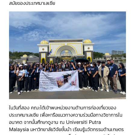
สมัยของประเทศมาเลเซีย
ในวันที่สอง คณะได้เข้าพบหน่วยงานด้านการท่องเที่ยวของ
ประเทศมาเลเซีย เพื่อหารือแนวทางความร่วมมือทางวิชาการใน
อนาคต จากนั้นศึกษาดูงาน ณ
Universiti Putra
Malaysia
มหาวิทยาลัยวิจัยชั้นนำ เรียนรู้นวัตกรรมด้านเกษตร