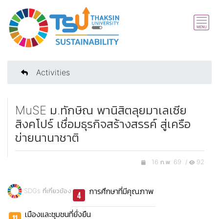
Activities
MuSE ม.ทักษิณ พานิสิตลุยมาเลเซีย
สิงคโปร์ เชื่อมธุรกิจสร้างสรรค์ สู่เครือ
ข่ายนานาชาติ
16 ก.พ. 69 /
92
การศึกษาที่มีคุณภาพ
SDGs ที่เกี่ยวข้อง
เมืองและชุมชนที่ยั่งยืน