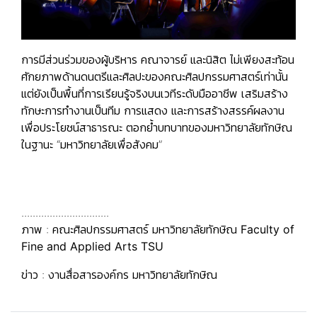
การมีส่วนร่วมของผู้บริหาร คณาจารย์ และนิสิต ไม่เพียงสะท้อน
ศักยภาพด้านดนตรีและศิลปะของคณะศิลปกรรมศาสตร์เท่านั้น
แต่ยังเป็นพื้นที่การเรียนรู้จริงบนเวทีระดับมืออาชีพ เสริมสร้าง
ทักษะการทำงานเป็นทีม การแสดง และการสร้างสรรค์ผลงาน
เพื่อประโยชน์สาธารณะ ตอกย้ำบทบาทของมหาวิทยาลัยทักษิณ
ในฐานะ “มหาวิทยาลัยเพื่อสังคม”
...............................
ภาพ :
คณะศิลปกรรมศาสตร์ มหาวิทยาลัยทักษิณ Faculty of
Fine and Applied Arts TSU
ข่าว : งานสื่อสารองค์กร มหาวิทยาลัยทักษิณ