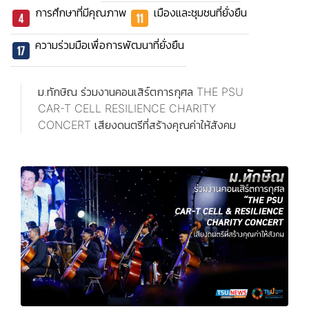
การศึกษาที่มีคุณภาพ
เมืองและชุมชนที่ยั่งยืน
ความร่วมมือเพื่อการพัฒนาที่ยั่งยืน
ม.ทักษิณ ร่วมงานคอนเสิร์ตการกุศล THE PSU
CAR-T CELL RESILIENCE CHARITY
CONCERT เสียงดนตรีที่สร้างคุณค่าให้สังคม