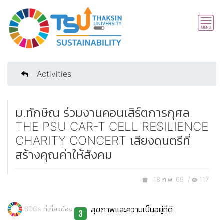
Activities
ม.ทักษิณ ร่วมงานคอนเสิร์ตการกุศล
THE PSU CAR-T CELL RESILIENCE
CHARITY CONCERT เสียงดนตรีที่
สร้างคุณค่าให้สังคม
18 ก.พ. 69 /
117
สุขภาพและความเป็นอยู่ที่ดี
SDGs ที่เกี่ยวข้อง