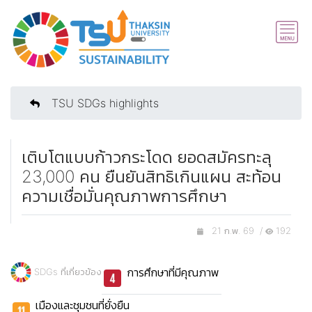
TSU SDGs highlights
เติบโตแบบก้าวกระโดด ยอดสมัครทะลุ
23,000 คน ยืนยันสิทธิเกินแผน สะท้อน
ความเชื่อมั่นคุณภาพการศึกษา
21 ก.พ. 69 /
192
การศึกษาที่มีคุณภาพ
SDGs ที่เกี่ยวข้อง
เมืองและชุมชนที่ยั่งยืน