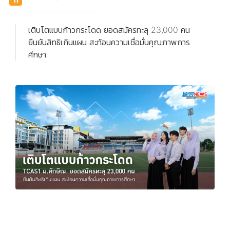
เติบโตแบบก้าวกระโดด ยอดสมัครทะลุ 23,000 คน
ยืนยันสิทธิเกินแผน สะท้อนความเชื่อมั่นคุณภาพการ
ศึกษา