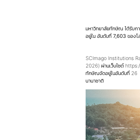
มหาวิทยาลัยทักษิณ
ได้รับก
อยู่ใน
อันดับที่
7,603 ของโ
SCImago Institutions Ra
2026) ผ่านเว็บไซต์ https:
ทักษิณจัดอยู่ในอันดับที่ 
นานาชาติ