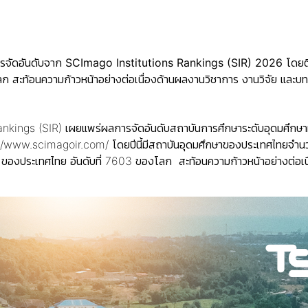
ารจัดอันดับจาก
SCImago Institutions Rankings (SIR)
2026
โดยต
ลก
สะท้อนความก้าวหน้าอย่างต่อเนื่องด้านผลงานวิชาการ งานวิจัย และ
nkings (SIR) เผยแพร่ผลการจัดอันดับสถาบันการศึกษาระดับอุดมศึกษา
//www.scimagoir.com/ โดยปีนี้มีสถาบันอุดมศึกษาของประเทศไทยจำนวน 4
26 ของประเทศไทย อันดับที่ 7603 ของโลก สะท้อนความก้าวหน้าอย่างต่อ