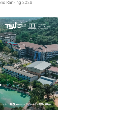
tions Ranking 2026