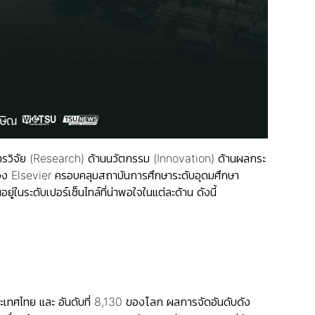
การวิจัย (Research) ด้านนวัตกรรม (Innovation) ด้านผลกระ
ง Elsevier ครอบคลุมสถาบันการศึกษาระดับอุดมศึกษา
ในระดับเปอร์เซ็นไทล์ที่น่าพอใจในแต่ละด้าน ดังนี้
 ของประเทศไทย และ อันดับที่ 8,130 ของโลก ผลการจัดอันดับดัง