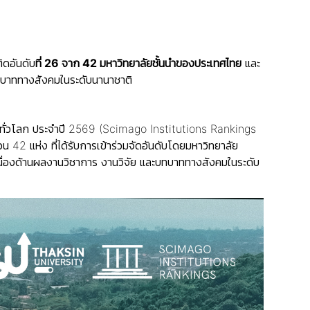
ิดอันดับ
ที่
26 จาก 42 มหาวิทยาลัยชั้นนำของประเทศไทย
และ
บทบาททางสังคมในระดับนานาชาติ
ทั่วโลก ประจำปี 2569 (Scimago Institutions Rankings
2 แห่ง ที่ได้รับการเข้าร่วมจัดอันดับโดยมหาวิทยาลัย
เนื่องด้านผลงานวิชาการ งานวิจัย และบทบาททางสังคมในระดับ