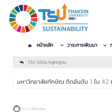
หน้าหลัก
วาระการพัฒนา
TSU SDGs highlights
มหาวิทยาลัยทักษิณ ติดอันดับ 1 ใน 4
SDGs ที่เกี่ยวข้อง