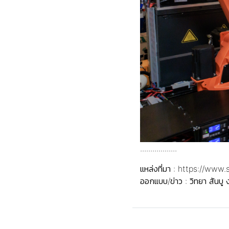
..................
แหล่งที่มา :
https://www.
ออกแบบ/ข่าว : วิทยา สันบู