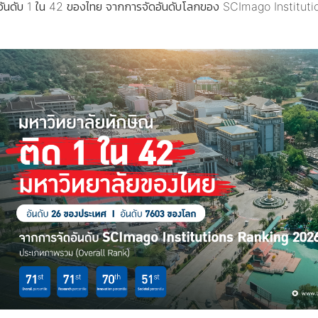
ดอันดับ 1 ใน 42 ของไทย จากการจัดอันดับโลกของ SCImago Institu