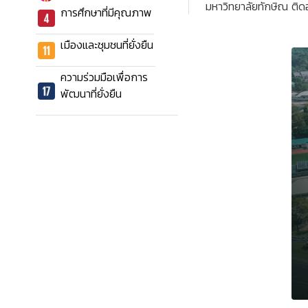
มหาวิทยาลัยทักษิณ ติ
การศึกษาที่มีคุณภาพ
เมืองและชุมชนที่ยั่งยืน
ความร่วมมือเพื่อการ
พัฒนาที่ยั่งยืน