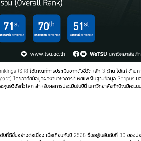
ings (SIR) ใช้เกณฑ์การประเมินจากตัวชี้วัดหลัก 3 ด้าน ได้แก่ ด้าน
act) โดยอาศัยข้อมูลผลงานวิชาการที่เผยแพร่ในฐานข้อมูล Scopus ขอ
นย์วิจัยทั่วโลก สำหรับผลการประเมินในปีนี้ มหาวิทยาลัยทักษิณมีคะแนนอยู่
ันดับที่ดีขึ้นอย่างต่อเนื่อง เมื่อเทียบกับปี 2568 ซึ่งอยู่ในอันดับที่ 30