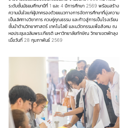
ระดับชั้นมัธยมศึกษาปีที่ 1 และ 4 ปีการศึกษา 2569 พร้อมสร้าง
ความมั่นใจแก่ผู้ปกครองด้วยแนวทางการจัดการศึกษาที่มุ่งความ
เป็นเลิศทางวิชาการ ควบคู่คุณธรรม และก้าวสู่การเป็นโรงเรียน
ชั้นนำด้านวิทยาศาสตร์ เทคโนโลยี และนวัตกรรมเพื่อสังคม ณ
หอประชุมเฉลิมพระเกียรติ มหาวิทยาลัยทักษิณ วิทยาเขตพัทลุง
เมื่อวันที่ 28 กุมภาพันธ์ 2569