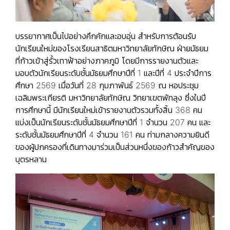
บรรยากาศเป็นไปอย่างคึกคักและอบอุ่น สำหรับการต้อนรับ
นักเรียนใหม่ของโรงเรียนสาธิตมหาวิทยาลัยทักษิณ ฝ่ายมัธยม
ที่ก้าวเข้าสู่รั้วเทาฟ้าอย่างภาคภูมิ โดยมีการรายงานตัวและ
มอบตัวนักเรียนระดับชั้นมัธยมศึกษาปีที่ 1 และปีที่ 4 ประจำปีการ
ศึกษา 2569 เมื่อวันที่ 28 กุมภาพันธ์ 2569 ณ หอประชุม
เฉลิมพระเกียรติ มหาวิทยาลัยทักษิณ วิทยาเขตพัทลุง ซึ่งในปี
การศึกษานี้ มีนักเรียนใหม่เข้ารายงานตัวรวมทั้งสิ้น 368 คน
แบ่งเป็นนักเรียนระดับชั้นมัธยมศึกษาปีที่ 1 จำนวน 207 คน และ
ระดับชั้นมัธยมศึกษาปีที่ 4 จำนวน 161 คน ท่ามกลางความยินดี
ของผู้ปกครองที่เดินทางมาร่วมเป็นส่วนหนึ่งของก้าวสำคัญของ
บุตรหลาน