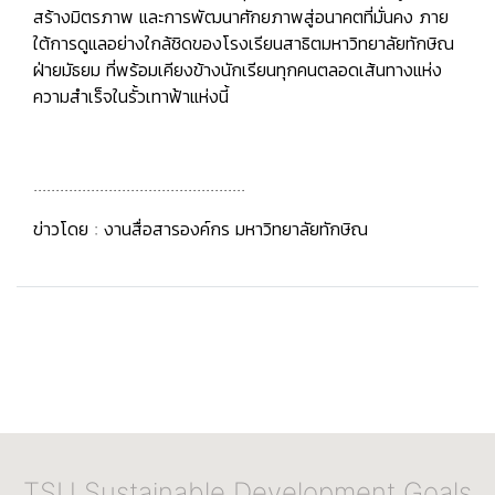
สร้างมิตรภาพ และการพัฒนาศักยภาพสู่อนาคตที่มั่นคง ภาย
ใต้การดูแลอย่างใกล้ชิดของโรงเรียนสาธิตมหาวิทยาลัยทักษิณ
ฝ่ายมัธยม ที่พร้อมเคียงข้างนักเรียนทุกคนตลอดเส้นทางแห่ง
ความสำเร็จในรั้วเทาฟ้าแห่งนี้
................................................
ข่าวโดย : งานสื่อสารองค์กร มหาวิทยาลัยทักษิณ
TSU Sustainable Development Goals