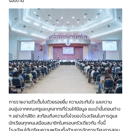
รอบด้าน
การรายงานตัวเต็มไปด้วยรอยยิ้ม ความประทับใจ และความ
อบอุ่นจากคณะครูและบุคลากรที่ร่วมให้ข้อมูล แนะนำขั้นตอนต่าง
ๆ อย่างใกล้ชิด สะท้อนถึงความตั้งใจของโรงเรียนในการดูแล
นักเรียนทุกคนเสมือนสมาชิกในครอบครัวเดียวกัน ทั้งนี้
โรงเรียนได้เตรียมความพร้อมทั้งด้านการจัดการเรียนการสอน