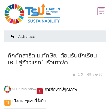
Activities
คึกคักสาธิต ม.ทักษิณ ต้อนรับนักเรียน
ใหม่ สู่ก้าวแรกในรั้วเทาฟ้า
2 มี.ค. 69 /
95
การศึกษาที่มีคุณภาพ
SDGs ที่เกี่ยวข้อง
เมืองและชุมชนที่ยั่งยืน