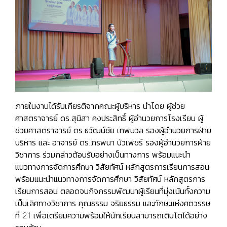
ภายในงานได้รับเกียรติจากคณะผู้บริหาร นำโดย ผู้ช่วย
ศาสตราจารย์ ดร.สุนิสา คงประสิทธิ์ ผู้อำนวยการโรงเรียน ผู้
ช่วยศาสตราจารย์ ดร.ธวัฒน์ชัย เทพนวล รองผู้อำนวยการฝ่าย
บริหาร และ อาจารย์ ดร.ภรพนา บัวเพชร์ รองผู้อำนวยการฝ่าย
วิชาการ ร่วมกล่าวต้อนรับอย่างเป็นทางการ พร้อมแนะนำ
แนวทางการจัดการศึกษา วิสัยทัศน์ หลักสูตรการเรียนการสอน
พร้อมแนะนำแนวทางการจัดการศึกษา วิสัยทัศน์ หลักสูตรการ
เรียนการสอน ตลอดจนกิจกรรมพัฒนาผู้เรียนที่มุ่งเน้นทั้งความ
เป็นเลิศทางวิชาการ คุณธรรม จริยธรรม และทักษะแห่งศตวรรษ
ที่ 21 เพื่อเตรียมความพร้อมให้นักเรียนสามารถเติบโตได้อย่าง