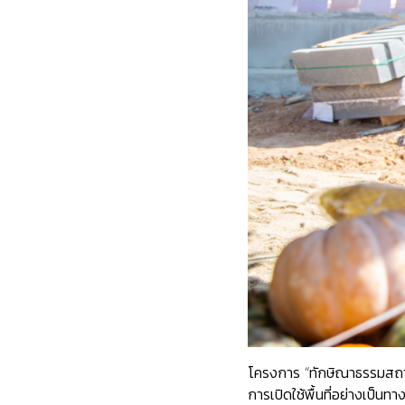
โครงการ “ทักษิณาธรรมสถาน
การเปิดใช้พื้นที่อย่างเป็