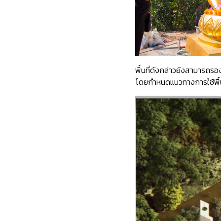
พื้นที่ดังกล่าวยังสามารถ
โดยกำหนดแนวทางการใช้พื้นที