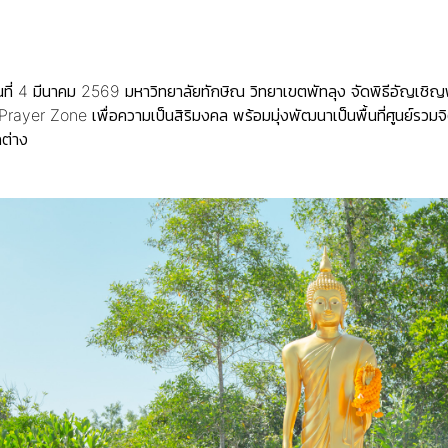
นที่ 4 มีนาคม 2569 มหาวิทยาลัยทักษิณ วิทยาเขตพัทลุง จัดพิธีอัญเ
ayer Zone เพื่อความเป็นสิริมงคล พร้อมมุ่งพัฒนาเป็นพื้นที่ศูนย์รวม
ต่าง