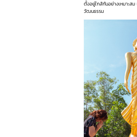
ตั้งอยู่ใกล้กันอย่างเหมาะ
วัฒนธรรม