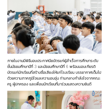
ภายในงานมีพิธีมอบประกาศนียบัตรแก่ผู้สำเร็จการศึกษาระดับ
ชั้นมัธยมศึกษาปีที่ 3 และมัธยมศึกษาปีที่ 6 พร้อมมอบเกียรติ
บัตรแก่นักเรียนที่สร้างชื่อเสียงให้แก่โรงเรียน บรรยากาศเต็มไป
ด้วยความภาคภูมิใจและความอบอุ่น ท่ามกลางกำลังใจจากคณะ
ครู ผู้ปกครอง และเพื่อนนักเรียนที่มาร่วมแสดงความยินดี