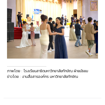
..........................................
ภาพโดย : โรงเรียนสาธิตมหาวิทยาลัยทักษิณ ฝ่ายมัธยม
ข่าวโดย : งานสื่อสารองค์กร มหาวิทยาลัยทักษิณ