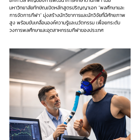
อีกก้าวสำคัญของการพัฒนาการศึกษาด้านกีฬา เมื่อ
มหาวิทยาลัยทักษิณเปิดหลักสูตรปริญญาเอก “พลศึกษาและ
การจัดการกีฬา” มุ่งสร้างนักวิชาการและนักวิจัยที่มีศักยภาพ
สูง พร้อมขับเคลื่อนองค์ความรู้และนวัตกรรม เพื่อยกระดับ
วงการพลศึกษาและอุตสาหกรรมกีฬาของประเทศ