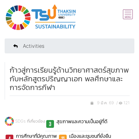
Activities
ก้าวสู่การเรียนรู้ด้านวิทยาศาสตร์สุขภาพ
กับหลักสูตรปริญญาเอก พลศึกษาและ
การจัดการกีฬา
9 มี.ค. 69 /
121
สุขภาพและความเป็นอยู่ที่ดี
SDGs ที่เกี่ยวข้อง
การศึกษาที่มีคุณภาพ
เมืองและชุมชนที่ยั่งยืน