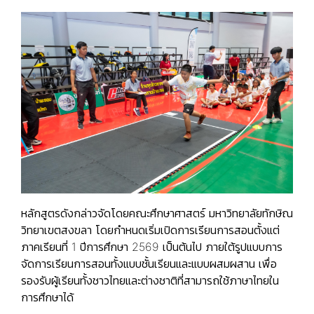
หลักสูตรดังกล่าวจัดโดยคณะศึกษาศาสตร์ มหาวิทยาลัยทักษิณ
วิทยาเขตสงขลา โดยกำหนดเริ่มเปิดการเรียนการสอนตั้งแต่
ภาคเรียนที่ 1 ปีการศึกษา 2569 เป็นต้นไป ภายใต้รูปแบบการ
จัดการเรียนการสอนทั้งแบบชั้นเรียนและแบบผสมผสาน เพื่อ
รองรับผู้เรียนทั้งชาวไทยและต่างชาติที่สามารถใช้ภาษาไทยใน
การศึกษาได้