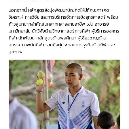
นอกจากนี้ หลักสูตรยังมุ่งพัฒนาบัณฑิตให้มีทักษะการคิด
วิเคราะห์ การวิจัย และการบริหารจัดการเชิงยุทธศาสตร์ พร้อม
ก้าวสู่บทบาทสำคัญในหลากหลายสายอาชีพ เช่น อาจารย์
มหาวิทยาลัย นักวิจัยด้านวิทยาศาสตร์การกีฬา ผู้บริหารองค์กร
กีฬา นักพัฒนาหลักสูตรด้านพลศึกษา ผู้เชี่ยวชาญด้าน
สมรรถภาพนักกีฬา รวมถึงผู้ประกอบการธุรกิจด้านกีฬาและ
สุขภาพ