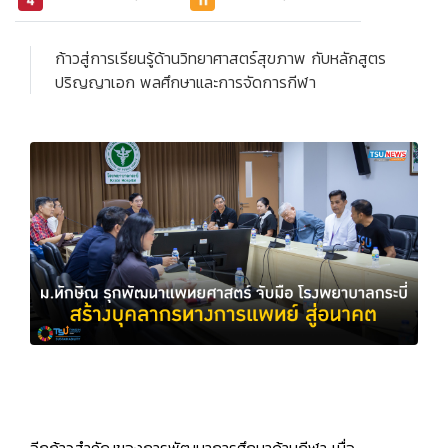
ก้าวสู่การเรียนรู้ด้านวิทยาศาสตร์สุขภาพ กับหลักสูตร
ปริญญาเอก พลศึกษาและการจัดการกีฬา