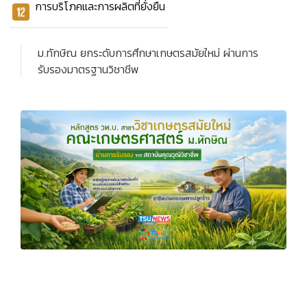
การบริโภคและการผลิตที่ยั่งยืน
ม.ทักษิณ ยกระดับการศึกษาเกษตรสมัยใหม่ ผ่านการ
รับรองมาตรฐานวิชาชีพ