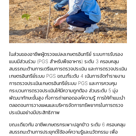
ในส่วนของอาชีพผู้ตรวจแปลงเกษตรอินทรีย์ ระบบการรับรอง
แบบมีส่วนร่วม (PGS สำหรับพืชอาหาร) ระดับ 3 ครอบคลุม
สมรรถนะด้านการเตรียมการตรวจประเมิน และการตรวจประเมิน
เกษตรอินทรีย์ระบบ PGS ขณะที่ระดับ 4 เน้นการจัดทำรายงาน
การตรวจประเมินเกษตรอินทรีย์ระบบ PGS และการควบคุม
กระบวนการตรวจประเมินให้มีความถูกต้อง ส่วนระดับ 5 มุ่ง
พัฒนาทักษะขั้นสูง ทั้งการถ่ายทอดองค์ความรู้ การให้คำแนะนำ
ตลอดจนการวางแผนและบริหารจัดการทรัพยากรในการตรวจ
ประเมินอย่างมีประสิทธิภาพ
ขณะเดียวกัน
อาชีพเกษตรกรเพาะปลูกข้าว
ระดับ 6 ครอบคลุม
สมรรถนะด้านการประยุกต์ใช้องค์ความรู้และนวัตกรรม เพื่อ