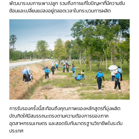
พัฒนาระบบการเพาะปลูก รวมถึงการแก้ไขปัญหาที่มีความซับ
ซ้อนและเปลี่ยนแปลงอยู่ตลอดเวลาในกระบวนการผลิต
การรับรองครั้งนี้สะท้อนถึงคุณภาพของหลักสูตรที่มุ่งผลิต
บัณฑิตให้มีสมรรถนะตรงตามความต้องการของภาค
อุตสาหกรรมเกษตร และสอดรับกับมาตรฐานวิชาชีพในระดับ
ประเทศ