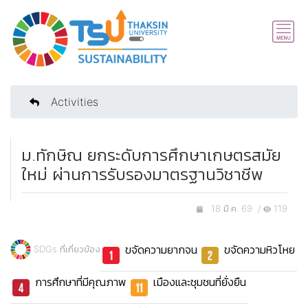
Activities
ม.ทักษิณ ยกระดับการศึกษาเกษตรสมัย
ใหม่ ผ่านการรับรองมาตรฐานวิชาชีพ
18 มี.ค. 69 /
119
ขจัดความยากจน
ขจัดความหิวโหย
SDGs ที่เกี่ยวข้อง
การศึกษาที่มีคุณภาพ
เมืองและชุมชนที่ยั่งยืน