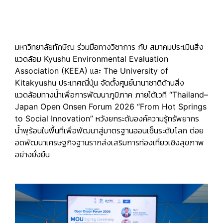
มหาวิทยาลัยทักษิณ ร่วมมือทางวิชาการ กับ สมาคมประเมินสิ่ง
แวดล้อม
Kyushu Environmental Evaluation
Association (KEEA)
และ
The University of
Kitakyushu
ประเทศญี่ปุ่น จัดตั้งศูนย์นานาชาติด้านสิ่ง
แวดล้อมทางน้ำเพื่อการพัฒนาภูมิภาค ภายใต้เวที “
Thailand–
Japan Open Onsen Forum 2026 “From Hot Springs
to Social Innovation”
หวังยกระดับองค์ความรู้ทรัพยากร
น้ำพุร้อนในพื้นที่เพื่อพัฒนาสู่มาตรฐานออนเซ็นระดับโลก
ต่อย
อดพัฒนาเศรษฐกิจฐานรากส่งเสริมการท่องเที่ยวเชิงสุขภาพ
อย่างยั่งยืน