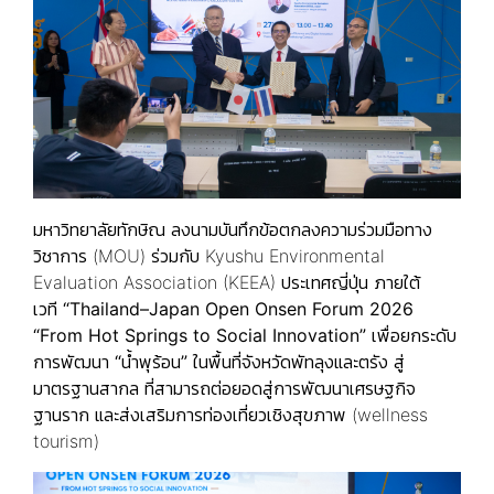
มหาวิทยาลัยทักษิณ ลงนามบันทึกข้อตกลงความร่วมมือทาง
วิชาการ (MOU) ร่วมกับ Kyushu Environmental
Evaluation Association (KEEA) ประเทศญี่ปุ่น ภายใต้
เวที
“
Thailand–Japan Open Onsen Forum 2026
“From Hot Springs to Social Innovation”
เพื่อยกระดับ
การพัฒนา
“น้ำพุร้อน
”
ในพื้นที่จังหวัดพัทลุงและตรัง สู่
มาตรฐานสากล ที่สามารถต่อยอดสู่การพัฒนาเศรษฐกิจ
ฐานราก และส่งเสริมการท่องเที่ยวเชิงสุขภาพ (wellness
tourism)