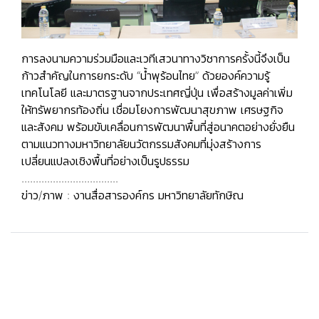
การลงนามความร่วมมือและเวทีเสวนาทางวิชาการครั้งนี้จึงเป็น
ก้าวสำคัญในการยกระดับ “น้ำพุร้อนไทย” ด้วยองค์ความรู้
เทคโนโลยี และมาตรฐานจากประเทศญี่ปุ่น เพื่อสร้างมูลค่าเพิ่ม
ให้ทรัพยากรท้องถิ่น เชื่อมโยงการพัฒนาสุขภาพ เศรษฐกิจ
และสังคม พร้อมขับเคลื่อนการพัฒนาพื้นที่สู่อนาคตอย่างยั่งยืน
ตามแนวทางมหาวิทยาลัยนวัตกรรมสังคมที่มุ่งสร้างการ
เปลี่ยนแปลงเชิงพื้นที่อย่างเป็นรูปธรรม
..................................
ข่าว/ภาพ : งานสื่อสารองค์กร มหาวิทยาลัยทักษิณ