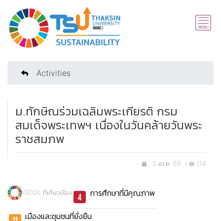
Activities
ม.ทักษิณร่วมเฉลิมพระเกียรติ กรม
สมเด็จพระเทพฯ เนื่องในวันคล้ายวันพระ
ราชสมภพ
2 เม.ย. 69 /
114
การศึกษาที่มีคุณภาพ
SDGs ที่เกี่ยวข้อง
เมืองและชุมชนที่ยั่งยืน