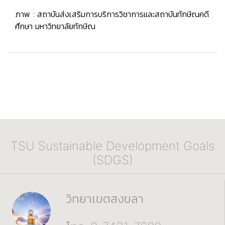
ภาพ : สถาบันส่งเสริมการบริการวิชาการและสถาบันทักษิณคดี
ศึกษา มหาวิทยาลัยทักษิณ
TSU Sustainable Development Goals
(SDGS)
วิทยาเขตสงขลา