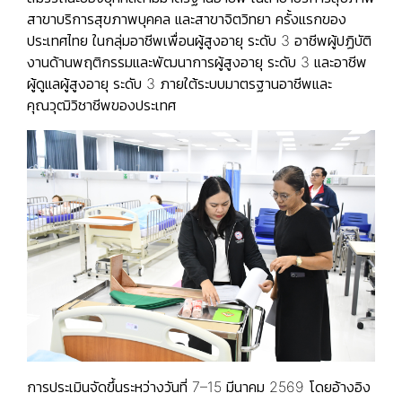
สาขาบริการสุขภาพบุคคล และสาขาจิตวิทยา ครั้งแรกของ
ประเทศไทย ในกลุ่มอาชีพเพื่อนผู้สูงอายุ ระดับ 3 อาชีพผู้ปฏิบัติ
งานด้านพฤติกรรมและพัฒนาการผู้สูงอายุ ระดับ 3 และอาชีพ
ผู้ดูแลผู้สูงอายุ ระดับ 3 ภายใต้ระบบมาตรฐานอาชีพและ
คุณวุฒิวิชาชีพของประเทศ
การประเมินจัดขึ้นระหว่างวันที่ 7–15 มีนาคม 2569 โดยอ้างอิง