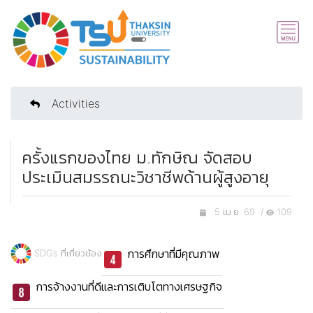
Activities
ครั้งแรกของไทย ม.ทักษิณ จัดสอบ
ประเมินสมรรถนะวิชาชีพด้านผู้สูงอายุ
5 เม.ย. 69 /
109
การศึกษาที่มีคุณภาพ
SDGs ที่เกี่ยวข้อง
การจ้างงานที่ดีและการเติบโตทางเศรษฐกิจ