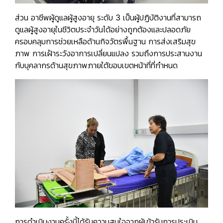
ส่วน
อาชีพผู้ดูแลผู้สูงอายุ ระดับ 3
เป็นผู้ปฏิบัติงานที่สามารถ
ดูแลผู้สูงอายุในชีวิตประจำวันได้อย่างถูกต้องและปลอดภัย
ครอบคลุมการช่วยเหลือด้านกิจวัตรพื้นฐาน การส่งเสริมสุข
ภาพ การเฝ้าระวังอาการเปลี่ยนแปลง รวมถึงการประสานงาน
กับบุคลากรด้านสุขภาพภายใต้ขอบเขตหน้าที่ที่กำหนด
การดำเนินงานครั้งนี้ได้รับความสนใจจากผู้เข้ารับการประเมิน