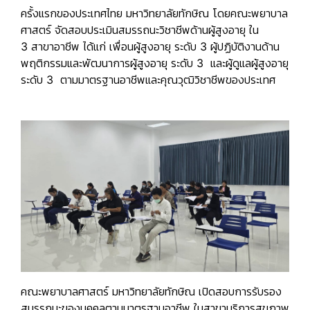
ครั้งแรกของประเทศไทย มหาวิทยาลัยทักษิณ โดยคณะพยาบาล
ศาสตร์ จัดสอบประเมินสมรรถนะวิชาชีพด้านผู้สูงอายุ ใน
3
สาขาอาชีพ ได้แก่ เพื่อนผู้สูงอายุ ระดับ 3 ผู้ปฏิบัติงานด้าน
พฤติกรรมและพัฒนาการผู้สูงอายุ ระดับ 3 และผู้ดูแลผู้สูงอายุ
ระดับ 3 ตามมาตรฐานอาชีพและคุณวุฒิวิชาชีพของประเทศ
คณะพยาบาลศาสตร์ มหาวิทยาลัยทักษิณ เปิดสอบการรับรอง
สมรรถนะของบุคคลตามมาตรฐานอาชีพ ในสาขาบริการสุขภาพ