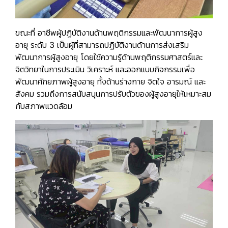
ขณะที่
อาชีพผู้ปฏิบัติงานด้านพฤติกรรมและพัฒนาการผู้สูง
อายุ ระดับ 3
เป็นผู้ที่สามารถปฏิบัติงานด้านการส่งเสริม
พัฒนาการผู้สูงอายุ โดยใช้ความรู้ด้านพฤติกรรมศาสตร์และ
จิตวิทยาในการประเมิน วิเคราะห์ และออกแบบกิจกรรมเพื่อ
พัฒนาศักยภาพผู้สูงอายุ ทั้งด้านร่างกาย จิตใจ อารมณ์ และ
สังคม รวมถึงการสนับสนุนการปรับตัวของผู้สูงอายุให้เหมาะสม
กับสภาพแวดล้อม