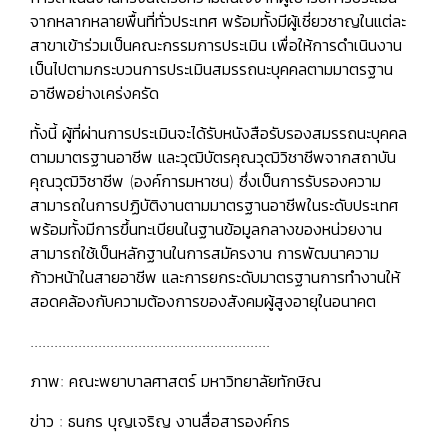
จากหลากหลายพื้นที่ทั่วประเทศ พร้อมทั้งมีผู้เชี่ยวชาญในแต่ละ
สาขาเข้าร่วมเป็นคณะกรรมการประเมิน เพื่อให้การดำเนินงาน
เป็นไปตามกระบวนการประเมินสมรรถนะบุคคลตามมาตรฐาน
อาชีพอย่างเคร่งครัด
ทั้งนี้ ผู้ที่ผ่านการประเมินจะได้รับหนังสือรับรองสมรรถนะบุคคล
ตามมาตรฐานอาชีพ และวุฒิบัตรคุณวุฒิวิชาชีพจากสถาบัน
คุณวุฒิวิชาชีพ (องค์การมหาชน) ซึ่งเป็นการรับรองความ
สามารถในการปฏิบัติงานตามมาตรฐานอาชีพในระดับประเทศ
พร้อมทั้งมีการขึ้นทะเบียนในฐานข้อมูลกลางของหน่วยงาน
สามารถใช้เป็นหลักฐานในการสมัครงาน การพัฒนาความ
ก้าวหน้าในสายอาชีพ และการยกระดับมาตรฐานการทำงานให้
สอดคล้องกับความต้องการของสังคมผู้สูงอายุในอนาคต
............................................................
ภาพ: คณะพยาบาลศาสตร์ มหาวิทยาลัยทักษิณ
ข่าว : ธนกร บุญเจริญ งานสื่อสารองค์กร