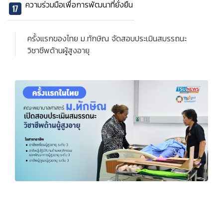
ความร่วมมือเพื่อการพัฒนาที่ยั่งยืน
ครั้งแรกของไทย ม.ทักษิณ จัดสอบประเมินสมรรถนะ
วิชาชีพด้านผู้สูงอายุ