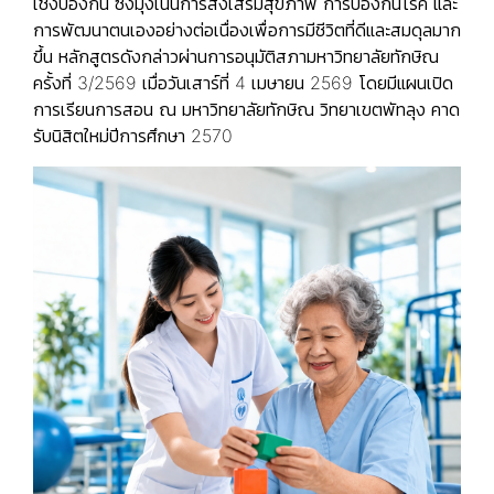
เชิงป้องกัน ซึ่งมุ่งเน้นการส่งเสริมสุขภาพ การป้องกันโรค และ
การพัฒนาตนเองอย่างต่อเนื่องเพื่อการมีชีวิตที่ดีและสมดุลมาก
ขึ้น หลักสูตรดังกล่าวผ่านการอนุมัติสภามหาวิทยาลัยทักษิณ
ครั้งที่ 3/2569 เมื่อวันเสาร์ที่ 4 เมษายน 2569 โดยมีแผนเปิด
การเรียนการสอน ณ มหาวิทยาลัยทักษิณ วิทยาเขตพัทลุง คาด
รับนิสิตใหม่ปีการศึกษา 2570