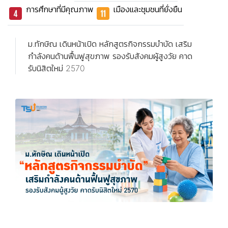
การศึกษาที่มีคุณภาพ
เมืองและชุมชนที่ยั่งยืน
ม.ทักษิณ เดินหน้าเปิด หลักสูตรกิจกรรมบำบัด เสริม
กำลังคนด้านฟื้นฟูสุขภาพ รองรับสังคมผู้สูงวัย คาด
รับนิสิตใหม่ 2570