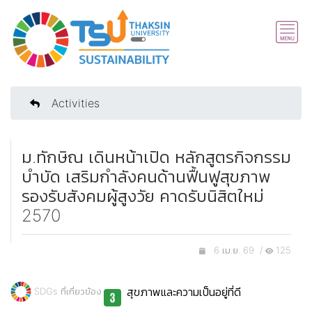
Activities
ม.ทักษิณ เดินหน้าเปิด หลักสูตรกิจกรรม
บำบัด เสริมกำลังคนด้านฟื้นฟูสุขภาพ
รองรับสังคมผู้สูงวัย คาดรับนิสิตใหม่
2570
6 เม.ย. 69 /
125
สุขภาพและความเป็นอยู่ที่ดี
SDGs ที่เกี่ยวข้อง