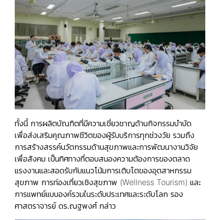
ทั้งนี้ การผลิตบัณฑิตที่มีความเชี่ยวชาญด้านกิจกรรมบำบัด
เพื่อส่งเสริมคุณภาพชีวิตของผู้รับบริการทุกช่วงวัย รวมถึง
การสร้างสรรค์นวัตกรรมด้านสุขภาพและการพัฒนางานวิจัย
เพื่อสังคม เป็นทิศทางที่ตอบสนองความต้องการของตลาด
แรงงานและสอดรับกับแนวโน้มการเติบโตของอุตสาหกรรม
สุขภาพ การท่องเที่ยวเชิงสุขภาพ (Wellness Tourism) และ
การแพทย์แบบองค์รวมในระดับประเทศและระดับโลก
รอง
ศาสตราจารย์ ดร.ณฐพงศ์ กล่าว