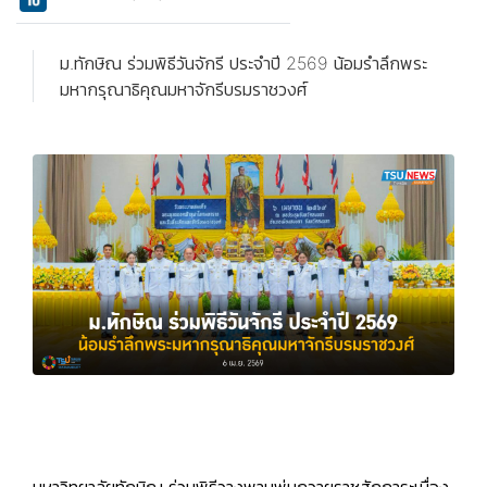
ม.ทักษิณ ร่วมพิธีวันจักรี ประจำปี 2569 น้อมรำลึกพระ
มหากรุณาธิคุณมหาจักรีบรมราชวงศ์