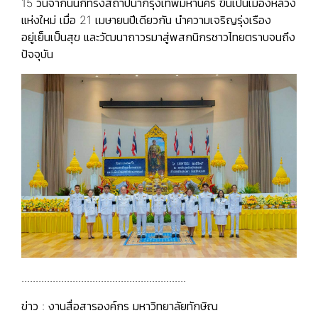
15 วันจากนั้นก็ทรงสถาปนากรุงเทพมหานคร ขึ้นเป็นเมืองหลวง
แห่งใหม่ เมื่อ 21 เมษายนปีเดียวกัน นำความเจริญรุ่งเรือง
อยู่เย็นเป็นสุข และวัฒนาถาวรมาสู่พสกนิกรชาวไทยตราบจนถึง
ปัจจุบัน
..........................................................
ข่าว : งานสื่อสารองค์กร มหาวิทยาลัยทักษิณ