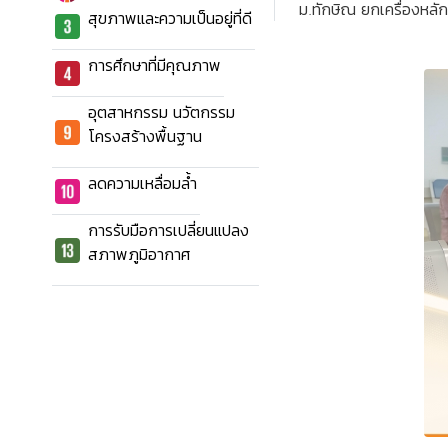
ม.ทักษิณ ยกเครื่องหล
สุขภาพและความเป็นอยู่ที่ดี
การศึกษาที่มีคุณภาพ
อุตสาหกรรม นวัตกรรม
โครงสร้างพื้นฐาน
ลดความเหลื่อมล้ำ
การรับมือการเปลี่ยนแปลง
สภาพภูมิอากาศ