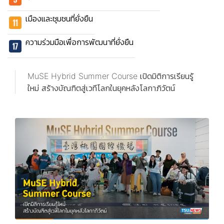
เมืองและชุมชนที่ยั่งยืน
ความร่วมมือเพื่อการพัฒนาที่ยั่งยืน
MuSE Hybrid Summer Course เปิดมิติการเรียนรู้
ใหม่ สร้างบัณฑิตสู่เวทีโลกในยุคหลังโลกาภิวัตน์