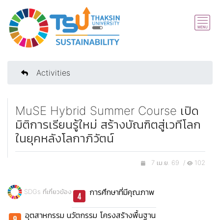
Activities
MuSE Hybrid Summer Course เปิด
มิติการเรียนรู้ใหม่ สร้างบัณฑิตสู่เวทีโลก
ในยุคหลังโลกาภิวัตน์
7 เม.ย. 69 /
102
การศึกษาที่มีคุณภาพ
SDGs ที่เกี่ยวข้อง
อุตสาหกรรม นวัตกรรม โครงสร้างพื้นฐาน