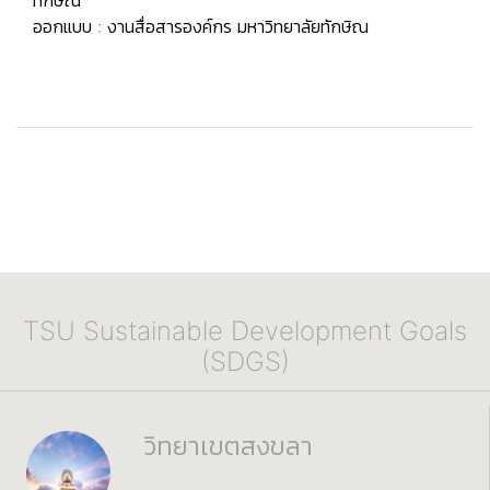
ออกแบบ : งานสื่อสารองค์กร มหาวิทยาลัยทักษิณ
TSU Sustainable Development Goals
(SDGS)
วิทยาเขตสงขลา