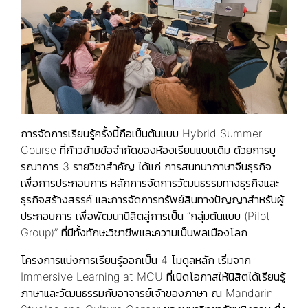
การจัดการเรียนรู้ครั้งนี้ถือเป็นต้นแบบ Hybrid Summer
Course ที่ก้าวข้ามข้อจำกัดของห้องเรียนแบบเดิม ด้วยการบู
รณาการ 3 รายวิชาสำคัญ ได้แก่ การสนทนาภาษาจีนธุรกิจ
เพื่อการประกอบการ หลักการจัดการวัฒนธรรมทางธุรกิจและ
ธุรกิจสร้างสรรค์ และการจัดการทรัพย์สินทางปัญญาสำหรับผู้
ประกอบการ เพื่อพัฒนานิสิตสู่การเป็น “กลุ่มต้นแบบ (Pilot
Group)” ที่มีทั้งทักษะวิชาชีพและความเป็นพลเมืองโลก
โครงการแบ่งการเรียนรู้ออกเป็น 4 โมดูลหลัก เริ่มจาก
Immersive Learning at MCU ที่เปิดโอกาสให้นิสิตได้เรียนรู้
ภาษาและวัฒนธรรมกับอาจารย์เจ้าของภาษา ณ Mandarin