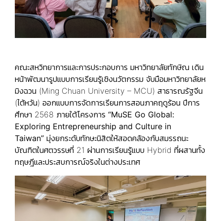
คณะสหวิทยาการและการประกอบการ มหาวิทยาลัยทักษิณ เดิน
หน้าพัฒนารูปแบบการเรียนรู้เชิงนวัตกรรม จับมือมหาวิทยาลัยห
มิงฉวน (Ming Chuan University – MCU) สาธารณรัฐจีน
(ไต้หวัน) ออกแบบการจัดการเรียนการสอนภาคฤดูร้อน ปีการ
ศึกษา 2568 ภายใต้โครงการ
“MuSE Go Global:
Exploring Entrepreneurship and Culture in
Taiwan”
มุ่งยกระดับทักษะนิสิตให้สอดคล้องกับสมรรถนะ
บัณฑิตในศตวรรษที่ 21 ผ่านการเรียนรู้แบบ Hybrid ที่ผสานทั้ง
ทฤษฎีและประสบการณ์จริงในต่างประเทศ