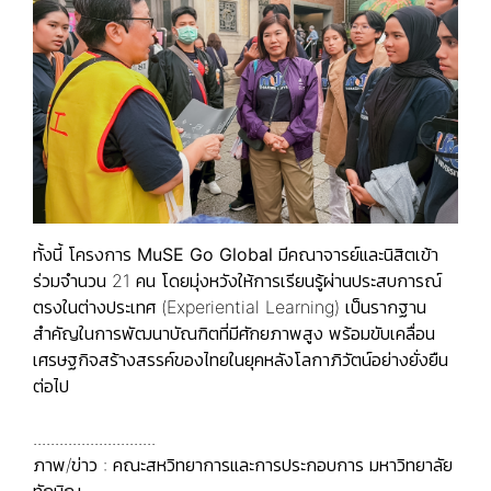
ทั้งนี้ โครงการ
MuSE Go Global
มีคณาจารย์และนิสิตเข้า
ร่วมจำนวน 21 คน โดยมุ่งหวังให้การเรียนรู้ผ่านประสบการณ์
ตรงในต่างประเทศ (Experiential Learning) เป็นรากฐาน
สำคัญในการพัฒนาบัณฑิตที่มีศักยภาพสูง พร้อมขับเคลื่อน
เศรษฐกิจสร้างสรรค์ของไทยในยุคหลังโลกาภิวัตน์อย่างยั่งยืน
ต่อไป
............................
ภาพ/ข่าว : คณะสหวิทยาการและการประกอบการ มหาวิทยาลัย
ทักษิณ