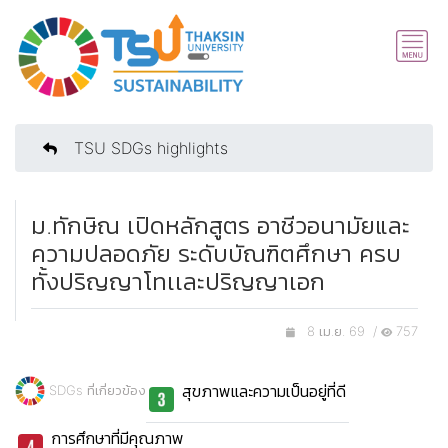
TSU SDGs highlights
ม.ทักษิณ เปิดหลักสูตร อาชีวอนามัยและ
ความปลอดภัย ระดับบัณฑิตศึกษา ครบ
ทั้งปริญญาโทเเละปริญญาเอก
8 เม.ย. 69 /
757
สุขภาพและความเป็นอยู่ที่ดี
SDGs ที่เกี่ยวข้อง
การศึกษาที่มีคุณภาพ