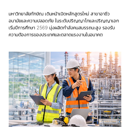
มหาวิทยาลัยทักษิณ เดินหน้าเปิดหลักสูตรใหม่ สาขาอาชีว
อนามัยและความปลอดภัย ในระดับปริญญาโทและปริญญาเอก
เริ่มปีการศึกษา 2569 มุ่งผลิตกำลังคนสมรรถนะสูง รองรับ
ความต้องการของประเทศและตลาดแรงงานในอนาคต