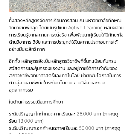
ทั้งสองหลักสูตรจัดการเรียนการสอน ณ มหาวิทยาลัยทักษิณ
วิทยาเขตพัทลุง โดยเน้นรูปแบบ Active Learning ผสมผสาน
การเรียนรู้จากสถานการณ์จริง เพื่อพัฒนาผู้เรียนให้มีทักษะทั้ง
ด้านวิชาการ วิจัย และการประยุกต์ใช้ในสถานประกอบการได้
อย่างมีประสิทธิภาพ
อีกทั้ง หลักสูตรยังเป็นหลักสูตรวิชาชีพที่ขึ้นทะเบียนกับกรม
สวัสดิการและคุ้มครองแรงงาน และอยู่ภายใต้การกำกับของ
สภาวิชาชีพวิทยาศาสตร์และเทคโนโลยี ช่วยเพิ่มโอกาสในการ
ก้าวสู่สายอาชีพทั้งในระดับนโยบาย งานวิจัย และภาค
อุตสาหกรรม
ในด้านค่าธรรมเนียมการศึกษา
ระดับปริญญาโทกำหนดภาคเรียนละ 26,000 บาท (ภาคฤดู
ร้อน 13,000 บาท)
ระดับปริญญาเอกกำหนดภาคเรียนละ 50,000 บาท (ภาคฤดู