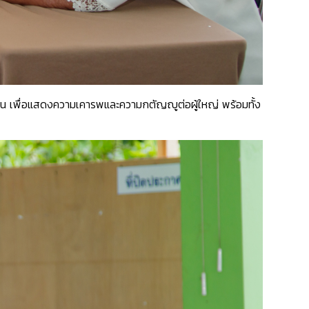
ชน เพื่อแสดงความเคารพและความกตัญญูต่อผู้ใหญ่ พร้อมทั้ง