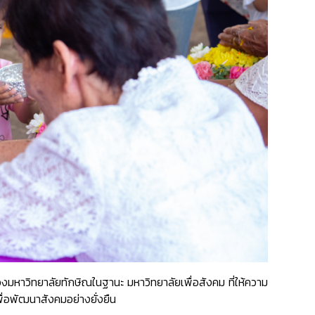
ของมหาวิทยาลัยทักษิณในฐานะ
มหาวิทยาลัยเพื่อสังคม
ที่ให้ความ
ื่อพัฒนาสังคมอย่างยั่งยืน