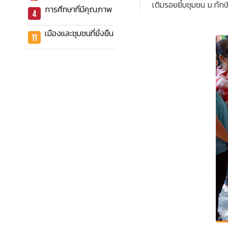
เติมรอยยิ้มชุมชน ม.ทัก
การศึกษาที่มีคุณภาพ
เมืองและชุมชนที่ยั่งยืน