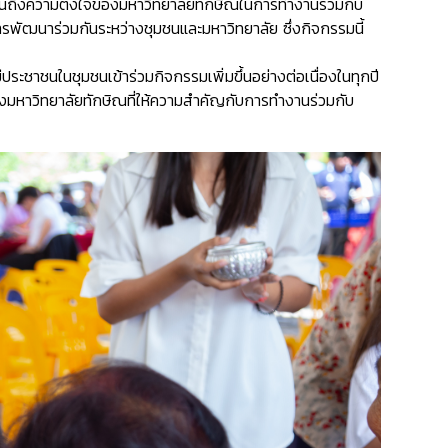
ท้อนถึงความตั้งใจของมหาวิทยาลัยทักษิณในการทำงานร่วมกับ
การพัฒนาร่วมกันระหว่างชุมชนและมหาวิทยาลัย ซึ่งกิจกรรมนี้
ชาชนในชุมชนเข้าร่วมกิจกรรมเพิ่มขึ้นอย่างต่อเนื่องในทุกปี
องมหาวิทยาลัยทักษิณที่ให้ความสำคัญกับการทำงานร่วมกับ