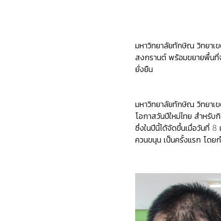
มหาวิทยาลัยทักษิณ วิทยาเขต
สงกรานต์ พร้อมขยายพื้นที่
ยั่งยืน
มหาวิทยาลัยทักษิณ วิทยาเข
โอกาสวันปีใหม่ไทย สำหรับกิ
ซึ่งในปีนี้ได้จัดขึ้นเมื่อ
ควนขนุน เป็นครั้งแรก โดยก