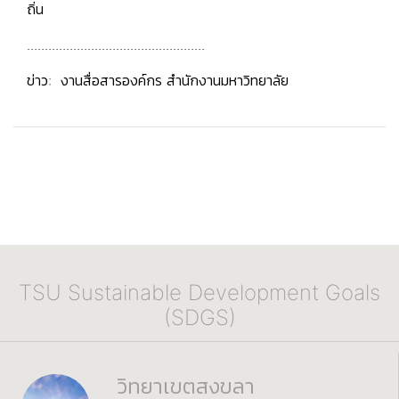
ถิ่น
..................................................
ข่าว: งานสื่อสารองค์กร สำนักงานมหาวิทยาลัย
TSU Sustainable Development Goals
(SDGS)
วิทยาเขตสงขลา