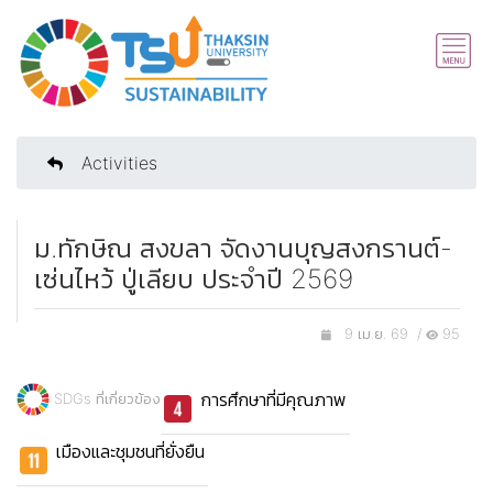
Activities
ม.ทักษิณ สงขลา จัดงานบุญสงกรานต์-
เซ่นไหว้ ปู่เลียบ ประจำปี 2569
9 เม.ย. 69 /
95
การศึกษาที่มีคุณภาพ
SDGs ที่เกี่ยวข้อง
เมืองและชุมชนที่ยั่งยืน