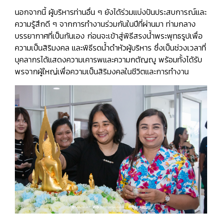
นอกจากนี้ ผู้บริหารท่านอื่น ๆ ยังได้ร่วมแบ่งปันประสบการณ์และ
ความรู้สึกดี ๆ จากการทำงานร่วมกันในปีที่ผ่านมา ท่ามกลาง
บรรยากาศที่เป็นกันเอง ก่อนจะเข้าสู่พิธีสรงน้ำพระพุทธรูปเพื่อ
ความเป็นสิริมงคล และพิธีรดน้ำดำหัวผู้บริหาร ซึ่งเป็นช่วงเวลาที่
บุคลากรได้แสดงความเคารพและความกตัญญู พร้อมทั้งได้รับ
พรจากผู้ใหญ่เพื่อความเป็นสิริมงคลในชีวิตและการทำงาน