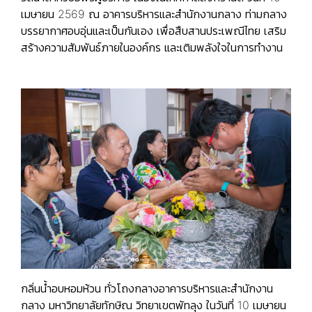
เมษายน 2569 ณ อาคารบริหารและสำนักงานกลาง ท่ามกลาง
บรรยากาศอบอุ่นและเป็นกันเอง เพื่อสืบสานประเพณีไทย เสริม
สร้างความสัมพันธ์ภายในองค์กร และเติมพลังใจในการทำงาน
กลิ่นน้ำอบหอมห้วน ทั่วโถงกลางอาคารบริหารและสำนักงาน
กลาง มหาวิทยาลัยทักษิณ วิทยาเขตพัทลุง ในวันที่ 10 เมษายน