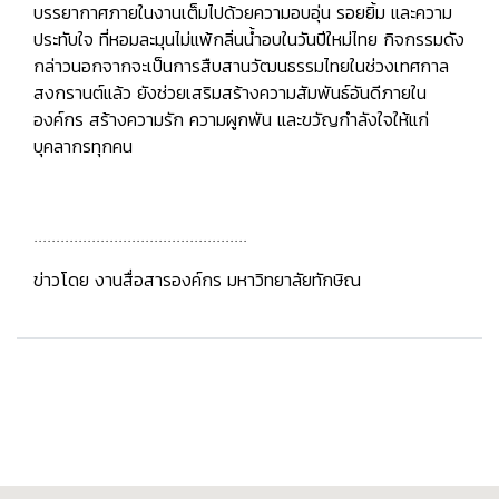
บรรยากาศภายในงานเต็มไปด้วยความอบอุ่น รอยยิ้ม และความ
ประทับใจ ที่หอมละมุนไม่แพ้กลิ่นน้ำอบในวันปีใหม่ไทย กิจกรรมดัง
กล่าวนอกจากจะเป็นการสืบสานวัฒนธรรมไทยในช่วงเทศกาล
สงกรานต์แล้ว ยังช่วยเสริมสร้างความสัมพันธ์อันดีภายใน
องค์กร สร้างความรัก ความผูกพัน และขวัญกำลังใจให้แก่
บุคลากรทุกคน
................................................
ข่าวโดย งานสื่อสารองค์กร มหาวิทยาลัยทักษิณ