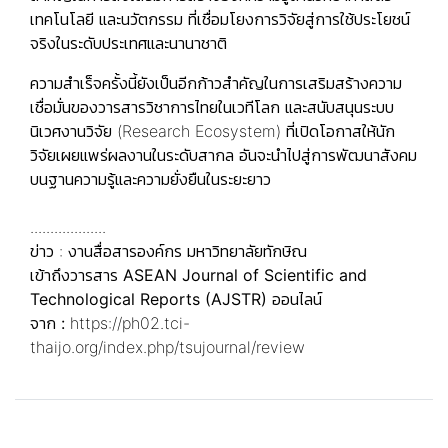
เทคโนโลยี และนวัตกรรม ที่เชื่อมโยงการวิจัยสู่การใช้ประโยชน์
จริงในระดับประเทศและนานาชาติ
ความสำเร็จครั้งนี้ยังเป็นอีกก้าวสำคัญในการเสริมสร้างความ
เชื่อมั่นของวารสารวิชาการไทยในเวทีโลก และสนับสนุนระบบ
นิเวศงานวิจัย (Research Ecosystem) ที่เปิดโอกาสให้นัก
วิจัยเผยแพร่ผลงานในระดับสากล อันจะนำไปสู่การพัฒนาสังคม
บนฐานความรู้และความยั่งยืนในระยะยาว
...................
ข่าว : งานสื่อสารองค์กร มหาวิทยาลัยทักษิณ
เข้าถึงวารสาร
ASEAN Journal of Scientific and
Technological Reports (AJSTR)
ออนไลน์
จาก
:
https://ph02.tci-
thaijo.org/index.php/tsujournal/review