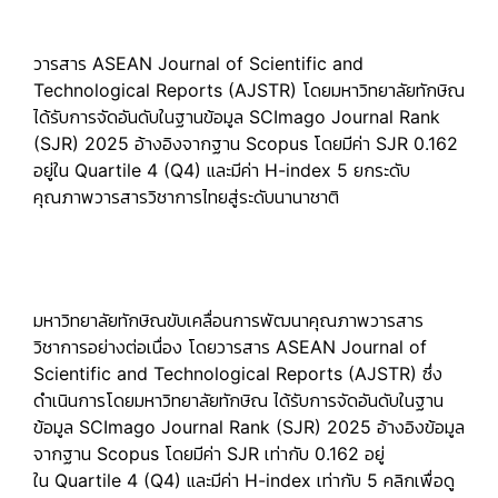
วารสาร ASEAN Journal of Scientific and
Technological Reports (AJSTR) โดยมหาวิทยาลัยทักษิณ
ได้รับการจัดอันดับในฐานข้อมูล SCImago Journal Rank
(SJR) 2025 อ้างอิงจากฐาน Scopus โดยมีค่า SJR 0.162
อยู่ใน Quartile 4 (Q4) และมีค่า H-index 5 ยกระดับ
คุณภาพวารสารวิชาการไทยสู่ระดับนานาชาติ
มหาวิทยาลัยทักษิณขับเคลื่อนการพัฒนาคุณภาพวารสาร
วิชาการอย่างต่อเนื่อง โดยวารสาร
ASEAN Journal of
Scientific and Technological Reports (AJSTR)
ซึ่ง
ดำเนินการโดยมหาวิทยาลัยทักษิณ ได้รับการจัดอันดับในฐาน
ข้อมูล
SCImago Journal Rank (SJR) 2025
อ้างอิงข้อมูล
จากฐาน
Scopus
โดยมีค่า
SJR เท่ากับ 0.162
อยู่
ใน
Quartile 4 (Q4)
และมีค่า
H-index เท่ากับ 5
คลิกเพื่อดู