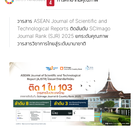
วารสาร ASEAN Journal of Scientific and
Technological Reports ติดอันดับ SCImago
Journal Rank (SJR) 2025 ยกระดับคุณภาพ
วารสารวิชาการไทยสู่ระดับนานาชาติ