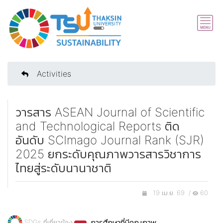
Activities
วารสาร ASEAN Journal of Scientific
and Technological Reports ติด
อันดับ SCImago Journal Rank (SJR)
2025 ยกระดับคุณภาพวารสารวิชาการ
ไทยสู่ระดับนานาชาติ
19 เม.ย. 69 /
60
การศึกษาที่มีคุณภาพ
SDGs ที่เกี่ยวข้อง