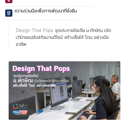
ความร่วมมือเพื่อการพัฒนาที่ยั่งยืน
Design That Pops จุดประกายไอเดีย ม.ทักษิณ เปิด
เวิร์กชอปอัปสกิลงานดีไซน์ สร้างสื่อให้ โดน อย่างมือ
อาชีพ