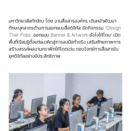
มหาวิทยาลัยทักษิณ โดย งานสื่อสารองค์กร เดินหน้าพัฒนา
ทักษะบุคลากรด้านการออกแบบสื่อดิจิทัล จัดกิจกรรม “Design
That Pops: ออกแบบ Banner & Artwork ยังไงให้โดน” เปิด
พื้นที่เรียนรู้ตั้งแต่แนวคิดสู่การลงมือทำจริง เสริมศักยภาพการ
สร้างสรรค์ผลงานกราฟิกให้โดดเด่น ตอบโจทย์การสื่อสารใน
ยุคดิจิทัลอย่างมีประสิทธิภาพ