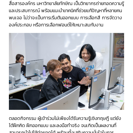
สื่อสารองค์กร มหาวิทยาลัยทักษิณ เป็นวิทยากรถ่ายทอดความรู้
และประสบการณ์ พร้อมแนะนำเทคนิคที่ช่วยแก้ปัญหาที่หลายคน
พบเจอ ไม่ว่าจะเป็นการเริ่มต้นออกแบบ การเลือกสี การจัดวาง
องค์ประกอบ หรือการเลือกฟอนต์ให้เหมาะสมกับงาน
ตลอดกิจกรรม ผู้เข้าร่วมไม่เพียงได้รับความรู้เชิงทฤษฎี แต่ยัง
ได้ฝึกคิด ฝึกออกแบบ และลงมือทำจริง จนเกิดเป็นผลงานที่
สามารถนำไปใช้ต่อยอดได้ พร้อมทั้งเสริมความมั่นใจในการ