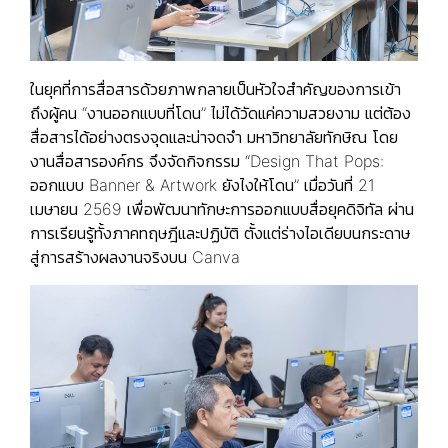
ในยุคที่การสื่อสารด้วยภาพกลายเป็นหัวใจสำคัญของการเข้า
ถึงผู้คน “งานออกแบบที่โดน” ไม่ได้วัดแค่ความสวยงาม แต่ต้อง
สื่อสารได้อย่างตรงจุดและน่าจดจำ มหาวิทยาลัยทักษิณ โดย
งานสื่อสารองค์กร จึงจัดกิจกรรม “Design That Pops:
ออกแบบ Banner & Artwork ยังไงให้โดน” เมื่อวันที่ 21
เมษายน 2569 เพื่อพัฒนาทักษะการออกแบบสื่อยุคดิจิทัล ผ่าน
การเรียนรู้ทั้งภาคทฤษฎีและปฏิบัติ ตั้งแต่ร่างไอเดียบนกระดาษ
สู่การสร้างผลงานจริงบน Canva