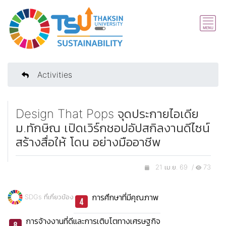
Activities
Design That Pops จุดประกายไอเดีย
ม.ทักษิณ เปิดเวิร์กชอปอัปสกิลงานดีไซน์
สร้างสื่อให้ โดน อย่างมืออาชีพ
21 เม.ย. 69 /
73
การศึกษาที่มีคุณภาพ
SDGs ที่เกี่ยวข้อง
การจ้างงานที่ดีและการเติบโตทางเศรษฐกิจ