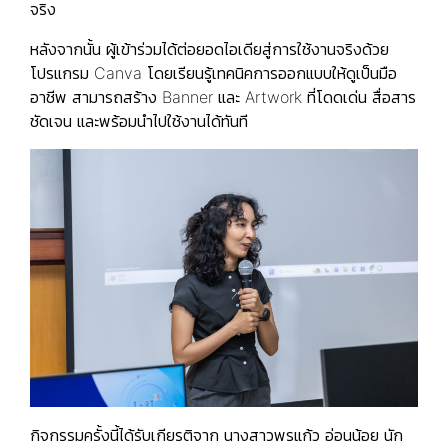
จริง
หลังจากนั้น ผู้เข้าร่วมได้ต่อยอดไอเดียสู่การใช้งานจริงด้วย
โปรแกรม Canva โดยเรียนรู้เทคนิคการออกแบบให้ดูเป็นมือ
อาชีพ สามารถสร้าง Banner และ Artwork ที่โดดเด่น สื่อสาร
ชัดเจน และพร้อมนำไปใช้งานได้ทันที
กิจกรรมครั้งนี้ได้รับเกียรติจาก นางสาวพรแก้ว อ่อนน้อย นัก