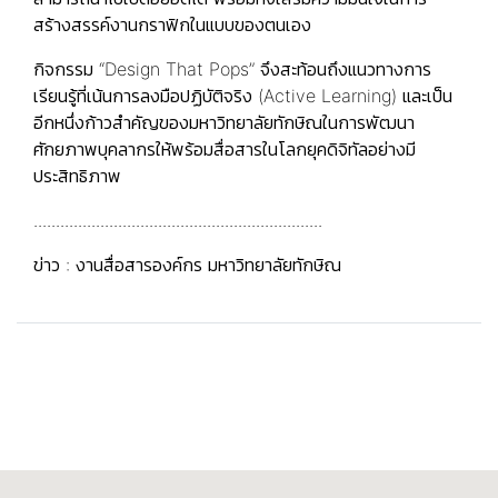
สร้างสรรค์งานกราฟิกในแบบของตนเอง
กิจกรรม “Design That Pops” จึงสะท้อนถึงแนวทางการ
เรียนรู้ที่เน้นการลงมือปฏิบัติจริง (Active Learning) และเป็น
อีกหนึ่งก้าวสำคัญของมหาวิทยาลัยทักษิณในการพัฒนา
ศักยภาพบุคลากรให้พร้อมสื่อสารในโลกยุคดิจิทัลอย่างมี
ประสิทธิภาพ
.................................................................
ข่าว : งานสื่อสารองค์กร มหาวิทยาลัยทักษิณ