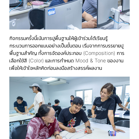
กิจกรรมครั้งนี้เน้นการปูพื้นฐานให้ผู้เข้าร่วมได้เรียนรู้
กระบวนการออกแบบอย่างเป็นขั้นตอน เริ่มจากการบรรยายปู
พื้นฐานสำคัญ ทั้งการจัดองค์ประกอบ (Composition) การ
เลือกใช้สี (Color) และการกำหนด Mood & Tone ของงาน
เพื่อให้เข้าใจหลักคิดก่อนลงมือสร้างสรรค์ผลงาน