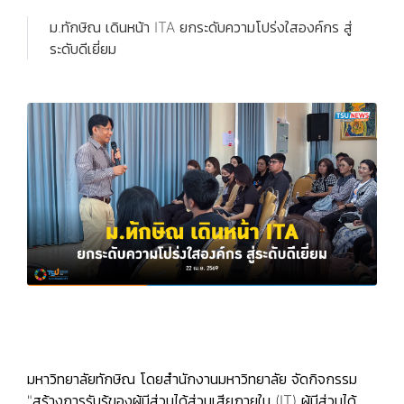
ม.ทักษิณ เดินหน้า ITA ยกระดับความโปร่งใสองค์กร สู่
ระดับดีเยี่ยม
มหาวิทยาลัยทักษิณ โดยสำนักงานมหาวิทยาลัย จัดกิจกรรม
"สร้างการรับรู้ของผู้มีส่วนได้ส่วนเสียภายใน (IT) ผู้มีส่วนได้