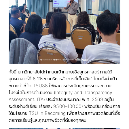
ทั้งนี้ มหาวิทยาลัยได้กำหนดเป้าหมายเชิงยุทธศาสตร์ภายใต้
ยุทธศาสตร์ที่ 6 “มีระบบบริหารจัดการที่เป็นเลิศ” โดยตั้งค่าเป้า
หมายตัวชี้วัด TSU38 ให้ผลการประเมินคุณธรรมและความ
โปร่งใสในการดำเนินงาน (Integrity and Transparency
Assessment: ITA) ประจำปีงบประมาณ พ.ศ. 2569 อยู่ใน
ระดับผ่านดีเยี่ยม (ร้อยละ 95.00–100.00) พร้อมขับเคลื่อนภาย
ใต้นโยบาย TSU in Becoming เพื่อสร้างสภาพแวดล้อมที่เอื้อ
ต่อการเรียนรู้และคุณภาพชีวิตที่ดีของทุกคน