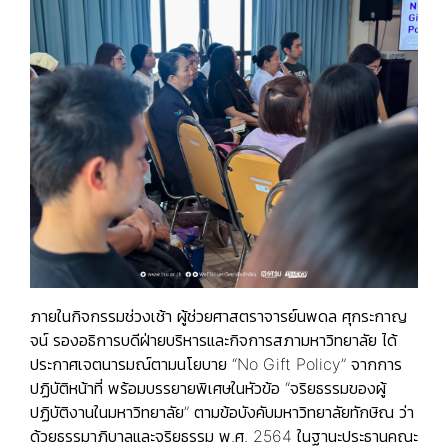
ภายในกิจกรรมช่วงเช้า ผู้ช่วยศาสตราจารย์นพดล ศุกระกาญ
จน์ รองอธิการบดีฝ่ายบริหารและกิจการสภามหาวิทยาลัย ได้
ประกาศเจตนารมณ์ตามนโยบาย “No Gift Policy” จากการ
ปฏิบัติหน้าที่ พร้อมบรรยายพิเศษในหัวข้อ “จริยธรรมของผู้
ปฏิบัติงานในมหาวิทยาลัย” ตามข้อบังคับมหาวิทยาลัยทักษิณ ว่า
ด้วยธรรมาภิบาลและจริยธรรม พ.ศ. 2564 ในฐานะประธานคณะ