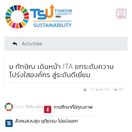
Activities
ม.ทักษิณ เดินหน้า ITA ยกระดับความ
โปร่งใสองค์กร สู่ระดับดีเยี่ยม
23 เม.ย. 69 /
80
การศึกษาที่มีคุณภาพ
SDGs ที่เกี่ยวข้อง
สังคมสงบสุข ยุติธรรม ไม่แบ่งแยก