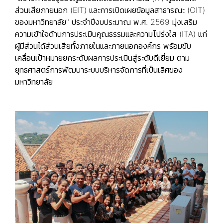
ส่วนเสียภายนอก (EIT) และการเปิดเผยข้อมูลสาธารณะ (OIT)
ของมหาวิทยาลัย" ประจำปีงบประมาณ พ.ศ. 2569 มุ่งเสริม
ความเข้าใจด้านการประเมินคุณธรรมและความโปร่งใส (ITA) แก่
ผู้มีส่วนได้ส่วนเสียทั้งภายในและภายนอกองค์กร พร้อมขับ
เคลื่อนเป้าหมายยกระดับผลการประเมินสู่ระดับดีเยี่ยม ตาม
ยุทธศาสตร์การพัฒนาระบบบริหารจัดการที่เป็นเลิศของ
มหาวิทยาลัย