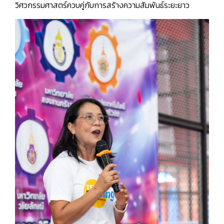
วิศวกรรมศาสตร์ควบคู่กับการสร้างความสัมพันธ์ระยะยาว