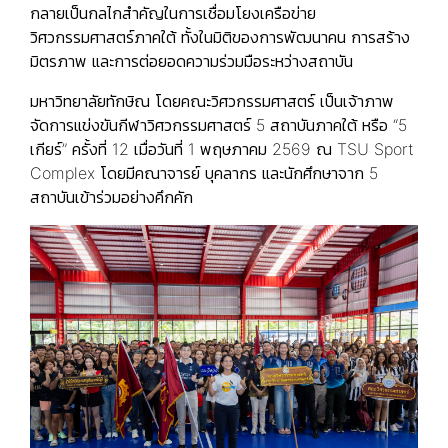
กลายเป็นกลไกสำคัญในการเชื่อมโยงเครือข่าย
วิศวกรรมศาสตร์ภาคใต้ ทั้งในมิติของการพัฒนาคน การสร้าง
มิตรภาพ และการต่อยอดความร่วมมือระหว่างสถาบัน
มหาวิทยาลัยทักษิณ โดยคณะวิศวกรรมศาสตร์ เป็นเจ้าภาพ
จัดการแข่งขันกีฬาวิศวกรรมศาสตร์ 5 สถาบันภาคใต้ หรือ “5
เกียร์” ครั้งที่ 12 เมื่อวันที่ 1 พฤษภาคม 2569 ณ TSU Sport
Complex โดยมีคณาจารย์ บุคลากร และนักศึกษาจาก 5
สถาบันเข้าร่วมอย่างคึกคัก