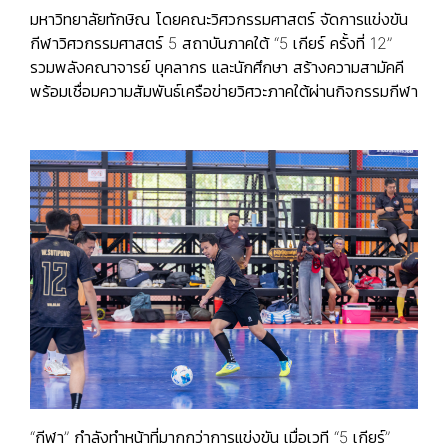
มหาวิทยาลัยทักษิณ โดยคณะวิศวกรรมศาสตร์ จัดการแข่งขัน
กีฬาวิศวกรรมศาสตร์ 5 สถาบันภาคใต้ “5 เกียร์ ครั้งที่ 12”
รวมพลังคณาจารย์ บุคลากร และนักศึกษา สร้างความสามัคคี
พร้อมเชื่อมความสัมพันธ์เครือข่ายวิศวะภาคใต้ผ่านกิจกรรมกีฬา
“กีฬา” กำลังทำหน้าที่มากกว่าการแข่งขัน เมื่อเวที “5 เกียร์”