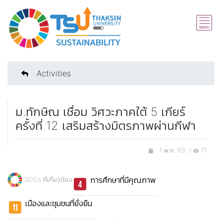
Activities
ม.ทักษิณ เชื่อม วิศวะภาคใต้ 5 เกียร์
ครั้งที่ 12 เสริมสร้างมิตรภาพผ่านกีฬา
1 พ.ค. 69 /
71
การศึกษาที่มีคุณภาพ
SDGs ที่เกี่ยวข้อง
เมืองและชุมชนที่ยั่งยืน