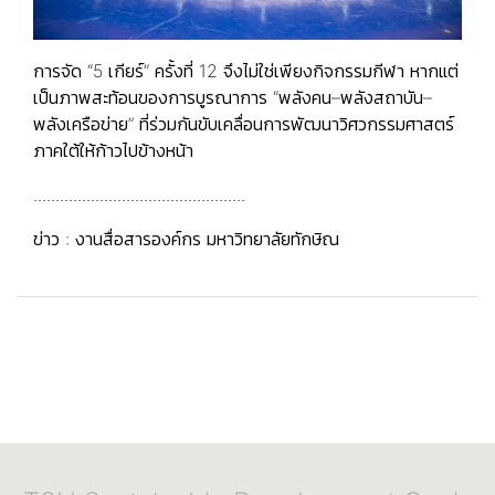
การจัด “5 เกียร์” ครั้งที่ 12 จึงไม่ใช่เพียงกิจกรรมกีฬา หากแต่
เป็นภาพสะท้อนของการบูรณาการ “พลังคน–พลังสถาบัน–
พลังเครือข่าย” ที่ร่วมกันขับเคลื่อนการพัฒนาวิศวกรรมศาสตร์
ภาคใต้ให้ก้าวไปข้างหน้า
................................................
ข่าว : งานสื่อสารองค์กร มหาวิทยาลัยทักษิณ