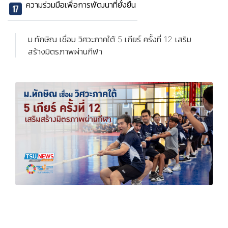
ความร่วมมือเพื่อการพัฒนาที่ยั่งยืน
ม.ทักษิณ เชื่อม วิศวะภาคใต้ 5 เกียร์ ครั้งที่ 12 เสริม
สร้างมิตรภาพผ่านกีฬา