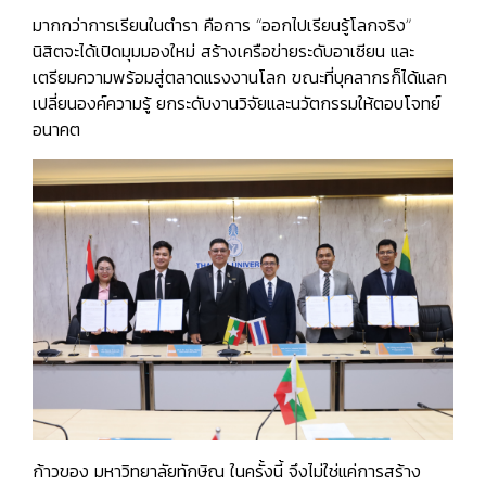
มากกว่าการเรียนในตำรา คือการ “ออกไปเรียนรู้โลกจริง”
นิสิตจะได้เปิดมุมมองใหม่ สร้างเครือข่ายระดับอาเซียน และ
เตรียมความพร้อมสู่ตลาดแรงงานโลก ขณะที่บุคลากรก็ได้แลก
เปลี่ยนองค์ความรู้ ยกระดับงานวิจัยและนวัตกรรมให้ตอบโจทย์
อนาคต
ก้าวของ มหาวิทยาลัยทักษิณ ในครั้งนี้ จึงไม่ใช่แค่การสร้าง