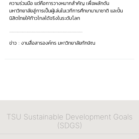
ความร่วมมือ แต่คือการวางหมากสำคัญ เพื่อผลักดัน
มหาวิทยาลัยสู่การเป็นผู้เล่นในเวทีการศึกษานานาชาติ และปั้น
นิสิตไทยให้ก้าวไกลได้จริงในระดับโลก
...........................................................
ข่าว : งานสื่อสารองค์กร มหาวิทยาลัยทักษิณ
TSU Sustainable Development Goals
(SDGS)