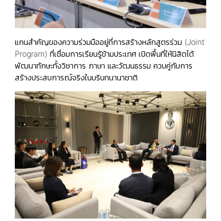
แกนสำคัญของความร่วมมืออยู่ที่การสร้างหลักสูตรร่วม (Joint
Program) ที่เชื่อมการเรียนรู้ข้ามประเทศ เปิดพื้นที่ให้นิสิตได้
พัฒนาทักษะทั้งวิชาการ ภาษา และวัฒนธรรม ควบคู่กับการ
สร้างประสบการณ์จริงในบริบทนานาชาติ