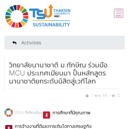
Activities
วิทยาลัยนานาชาติ ม.ทักษิณ ร่วมมือ
MCU ประเทศเมียนมา ปั้นหลักสูตร
นานาชาติยกระดับนิสิตสู่เวทีโลก
1 พ.ค. 69 /
72
การศึกษาที่มีคุณภาพ
SDGs ที่เกี่ยวข้อง
การจ้างงานที่ดีและการเติบโตทางเศรษฐกิจ