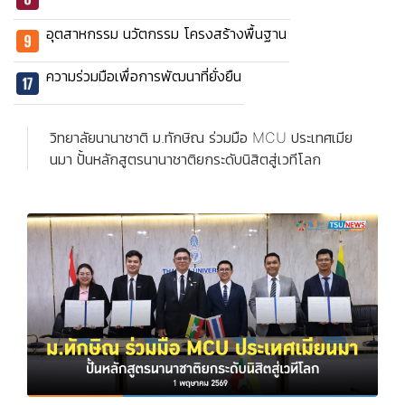
อุตสาหกรรม นวัตกรรม โครงสร้างพื้นฐาน
ความร่วมมือเพื่อการพัฒนาที่ยั่งยืน
วิทยาลัยนานาชาติ ม.ทักษิณ ร่วมมือ MCU ประเทศเมีย
นมา ปั้นหลักสูตรนานาชาติยกระดับนิสิตสู่เวทีโลก