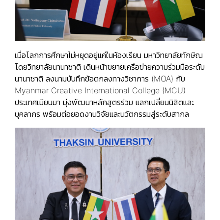
เมื่อโลกการศึกษาไม่หยุดอยู่แค่ในห้องเรียน มหาวิทยาลัยทักษิณ
โดยวิทยาลัยนานาชาติ เดินหน้าขยายเครือข่ายความร่วมมือระดับ
นานาชาติ ลงนามบันทึกข้อตกลงทางวิชาการ (MOA) กับ
Myanmar Creative International College (MCU)
ประเทศเมียนมา มุ่งพัฒนาหลักสูตรร่วม แลกเปลี่ยนนิสิตและ
บุคลากร พร้อมต่อยอดงานวิจัยและนวัตกรรมสู่ระดับสากล