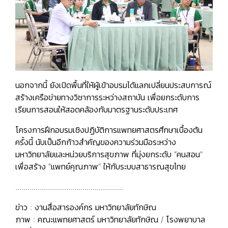
นอกจากนี้ ยังเปิดพื้นที่ให้ผู้เข้าอบรมได้แลกเปลี่ยนประสบการณ์
สร้างเครือข่ายทางวิชาการระหว่างสถาบัน เพื่อยกระดับการ
เรียนการสอนให้สอดคล้องกับมาตรฐานระดับประเทศ
โครงการฝึกอบรมเชิงปฏิบัติการแพทยศาสตรศึกษาเบื้องต้น
ครั้งนี้ นับเป็นอีกก้าวสำคัญของความร่วมมือระหว่าง
มหาวิทยาลัยและหน่วยบริการสุขภาพ ที่มุ่งยกระดับ “คนสอน”
เพื่อสร้าง “แพทย์คุณภาพ” ให้กับระบบสาธารณสุขไทย
.....................................................
ข่าว : งานสื่อสารองค์กร มหาวิทยาลัยทักษิณ
ภาพ : คณะแพทยศาสตร์ มหาวิทยาลัยทักษิณ / โรงพยาบาล