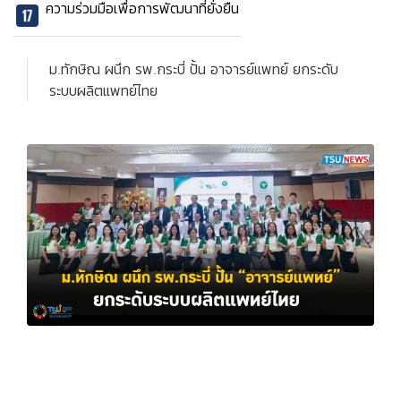
ความร่วมมือเพื่อการพัฒนาที่ยั่งยืน
ม.ทักษิณ ผนึก รพ.กระบี่ ปั้น อาจารย์แพทย์ ยกระดับ
ระบบผลิตแพทย์ไทย