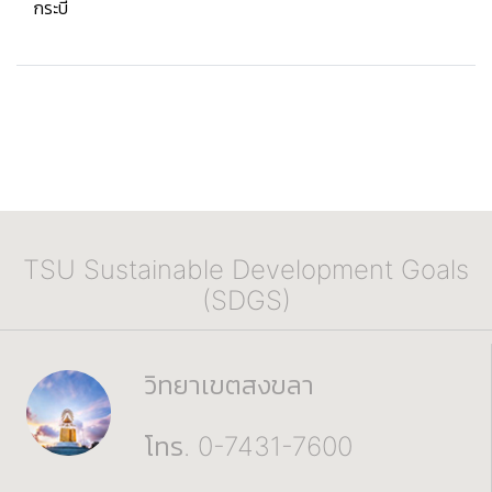
กระบี่
TSU Sustainable Development Goals
(SDGS)
วิทยาเขตสงขลา
โทร. 0-7431-7600