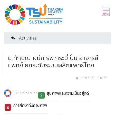
Activities
ม.ทักษิณ ผนึก รพ.กระบี่ ปั้น อาจารย์
แพทย์ ยกระดับระบบผลิตแพทย์ไทย
6 พ.ค. 69 /
75
สุขภาพและความเป็นอยู่ที่ดี
SDGs ที่เกี่ยวข้อง
การศึกษาที่มีคุณภาพ