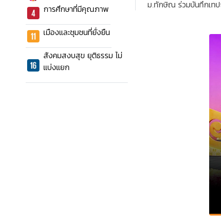
ม.ทักษิณ ร่วมบันทึกเ
การศึกษาที่มีคุณภาพ
เมืองและชุมชนที่ยั่งยืน
สังคมสงบสุข ยุติธรรม ไม่
แบ่งแยก