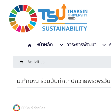
หน้าหลัก
วาระการพัฒนา
Activities
ม.ทักษิณ ร่วมบันทึกเทปถวายพระพรวัน
SDGs ที่เกี่ยวข้อง