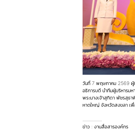
วันที่ 7 พฤษภาคม 2569 ผู
อธิการบดี นำทีมผู้บริหาร
พระนางเจ้าสุทิดา พัชรสุธ
หาดใหญ่ จังหวัดสงขลา เพื
................
ข่าว : งานสื่อสารองค์กร